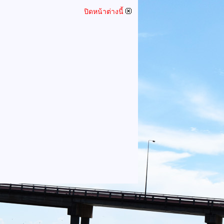
ปิดหน้าต่างนี้