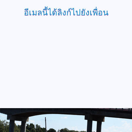
อีเมลนี้ได้ลิงก์ไปยังเพื่อน