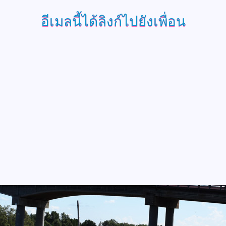
อีเมลนี้ได้ลิงก์ไปยังเพื่อน