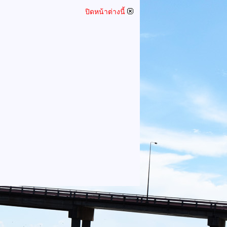
ปิดหน้าต่างนี้