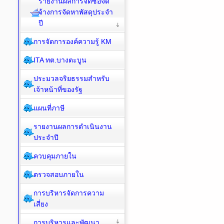
รายงานผลการจัดซื้อจัด
จ้างการจัดหาพัสดุประจำ
ปี
การจัดการองค์ความรู้ KM
ITA ทต.บางตะบูน
ประมวลจริยธรรมสำหรับ
เจ้าหน้าที่ของรัฐ
แผนที่ภาษี
รายงานผลการดำเนินงาน
ประจำปี
ควบคุมภายใน
ตรวจสอบภายใน
การบริหารจัดการความ
เสี่ยง
การบริหารและพัฒนา