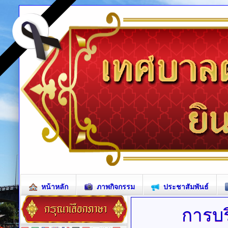
หน้าหลัก
ภาพกิจกรรม
ประชาสัมพันธ์
การบร