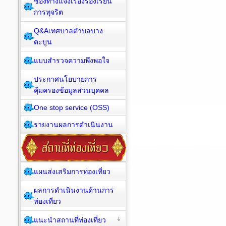
ช่องทางแจ้งเรื่องร้องเรียน
การทุจริต
Q&Aเทศบาลตำบลบาง
ตะบูน
แบบสำรวจความพึงพอใจ
ประกาศนโยบายการ
คุ้มครองข้อมูลส่วนบุคคล
One stop service (OSS)
รายงานผลการดำเนินงาน
แผนส่งเสริมการท่องเที่ยว
ผลการดำเนินงานด้านการ
ท่องเที่ยว
แนะนำสถานที่ท่องเที่ยว