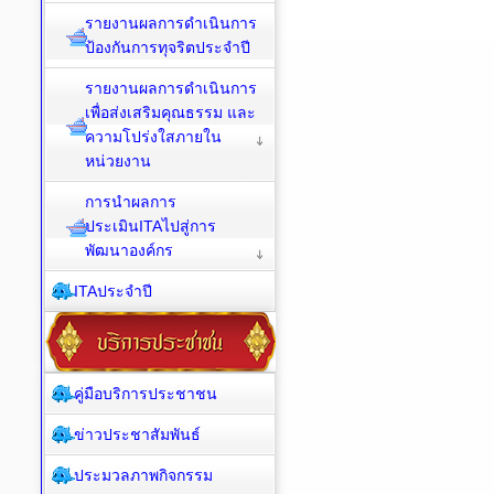
รายงานผลการดำเนินการ
ป้องกันการทุจริตประจำปี
รายงานผลการดำเนินการ
เพื่อส่งเสริมคุณธรรม และ
ความโปร่งใสภายใน
หน่วยงาน
การนำผลการ
ประเมินITAไปสู่การ
พัฒนาองค์กร
ITAประจำปี
คู่มือบริการประชาชน
ข่าวประชาสัมพันธ์
ประมวลภาพกิจกรรม