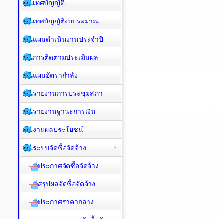
เทศบัญญัติ
เทศบัญญัติงบประมาณ
แผนดำเนินงานประจำปี
การติดตามประเมินผล
แผนอัตรากำลัง
รายงานการประชุมสภา
รายงานฐานะการเงิน
งานผลประโยชน์
ระบบจัดซื้อจัดจ้าง
ประกาศจัดซื้อจัดจ้าง
สรุปผลจัดซื้อจัดจ้าง
ประกาศราคากลาง