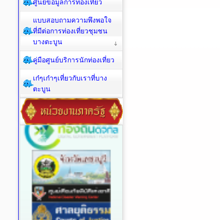
ศูนย์ข้อมูลการท่องเที่ยว
แบบสอบถามความพึงพอใจ
ที่มีต่อการท่องเที่ยวชุมชน
บางตะบูน
คู่มือศูนย์บริการนักท่องเที่ยว
เก๋ๆเก๋าๆเที่ยวกับเราที่บาง
ตะบูน