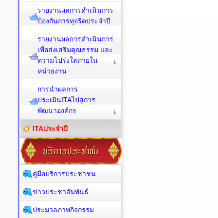
รายงานผลการดำเนินการ
ป้องกันการทุจริตประจำปี
รายงานผลการดำเนินการ
เพื่อส่งเสริมคุณธรรม และ
ความโปร่งใสภายใน
หน่วยงาน
การนำผลการ
ประเมินITAไปสู่การ
พัฒนาองค์กร
ITAประจำปี
คู่มือบริการประชาชน
ข่าวประชาสัมพันธ์
ประมวลภาพกิจกรรม