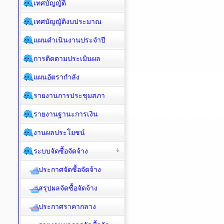
เทศบัญญัติ
เทศบัญญัติงบประมาณ
แผนดำเนินงานประจำปี
การติดตามประเมินผล
แผนอัตรากำลัง
รายงานการประชุมสภา
รายงานฐานะการเงิน
งานผลประโยชน์
ระบบจัดซื้อจัดจ้าง
ประกาศจัดซื้อจัดจ้าง
สรุปผลจัดซื้อจัดจ้าง
ประกาศราคากลาง