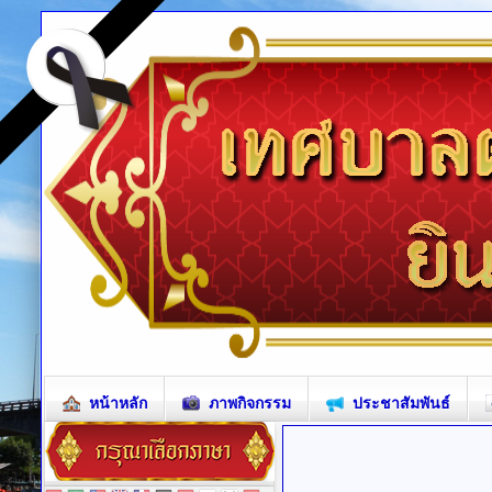
หน้าหลัก
ภาพกิจกรรม
ประชาสัมพันธ์