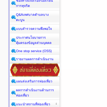
ช่องทางแจ้งเรื่องร้องเรียน
การทุจริต
Q&Aเทศบาลตำบลบาง
ตะบูน
แบบสำรวจความพึงพอใจ
ประกาศนโยบายการ
คุ้มครองข้อมูลส่วนบุคคล
One stop service (OSS)
รายงานผลการดำเนินงาน
แผนส่งเสริมการท่องเที่ยว
ผลการดำเนินงานด้านการ
ท่องเที่ยว
แนะนำสถานที่ท่องเที่ยว