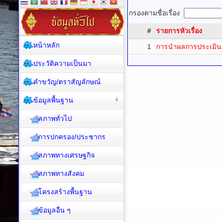
กรองตามชื่อเรื่อง
#
รายการหัวเรื่อง
หน้าหลัก
1
การนำผลการประเมิน 
ประวัติความเป็นมา
คำขวัญ/ตราสัญลักษณ์
ข้อมูลพื้นฐาน
สภาพทั่วไป
การปกครอง/ประชากร
สภาพทางเศรษฐกิจ
สภาพทางสังคม
โครงสร้างพื้นฐาน
ข้อมูลอื่น ๆ