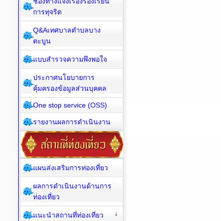
ช่องทางแจ้งเรื่องร้องเรียน
การทุจริต
Q&Aเทศบาลตำบลบาง
ตะบูน
แบบสำรวจความพึงพอใจ
ประกาศนโยบายการ
คุ้มครองข้อมูลส่วนบุคคล
One stop service (OSS)
รายงานผลการดำเนินงาน
แผนส่งเสริมการท่องเที่ยว
ผลการดำเนินงานด้านการ
ท่องเที่ยว
แนะนำสถานที่ท่องเที่ยว