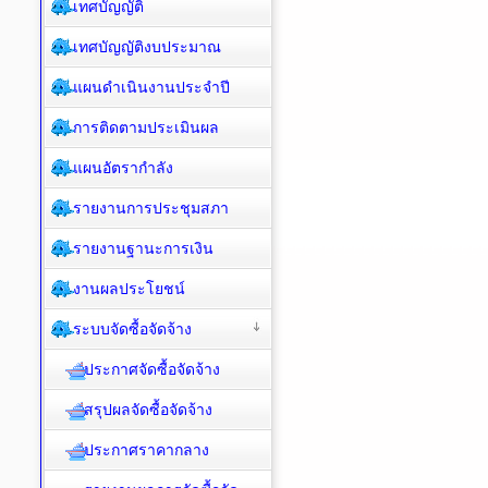
เทศบัญญัติ
เทศบัญญัติงบประมาณ
แผนดำเนินงานประจำปี
การติดตามประเมินผล
แผนอัตรากำลัง
รายงานการประชุมสภา
รายงานฐานะการเงิน
งานผลประโยชน์
ระบบจัดซื้อจัดจ้าง
ประกาศจัดซื้อจัดจ้าง
สรุปผลจัดซื้อจัดจ้าง
ประกาศราคากลาง