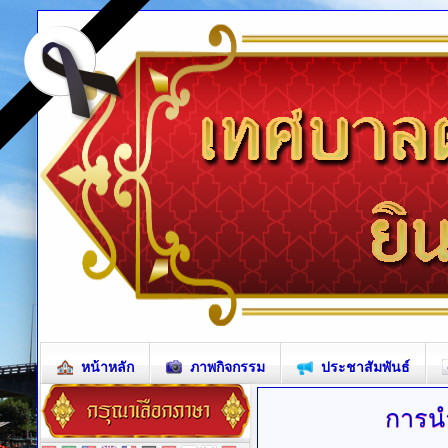
หน้าหลัก
ภาพกิจกรรม
ประชาสัมพันธ์
การน