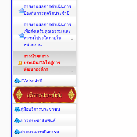
รายงานผลการดำเนินการ
ป้องกันการทุจริตประจำปี
รายงานผลการดำเนินการ
เพื่อส่งเสริมคุณธรรม และ
ความโปร่งใสภายใน
หน่วยงาน
การนำผลการ
ประเมินITAไปสู่การ
พัฒนาองค์กร
ITAประจำปี
คู่มือบริการประชาชน
ข่าวประชาสัมพันธ์
ประมวลภาพกิจกรรม