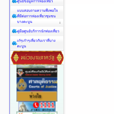
ศูนย์ข้อมูลการท่องเที่ยว
แบบสอบถามความพึงพอใจ
ที่มีต่อการท่องเที่ยวชุมชน
บางตะบูน
คู่มือศูนย์บริการนักท่องเที่ยว
เก๋ๆเก๋าๆเที่ยวกับเราที่บาง
ตะบูน