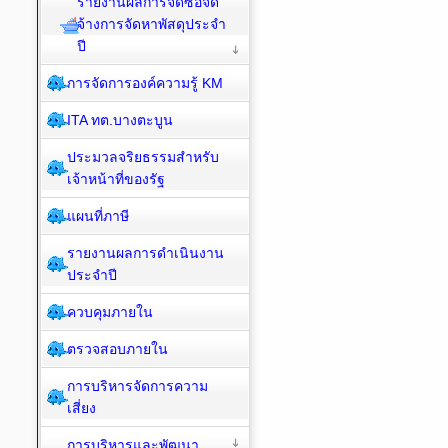
รายงานผลการจัดซื้อจัด
จ้างการจัดหาพัสดุประจำ
ปี
การจัดการองค์ความรู้ KM
ITA ทต.บางตะบูน
ประมวลจริยธรรมสำหรับ
เจ้าหน้าที่ของรัฐ
แผนที่ภาษี
รายงานผลการดำเนินงาน
ประจำปี
ควบคุมภายใน
ตรวจสอบภายใน
การบริหารจัดการความ
เสี่ยง
การบริหารและพัฒนา