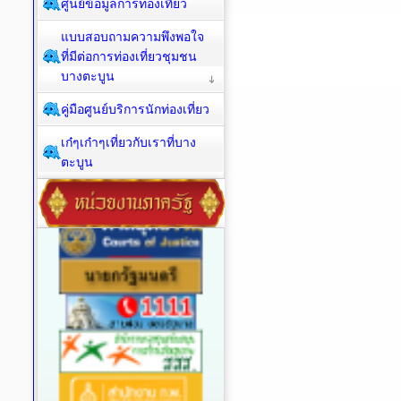
ศูนย์ข้อมูลการท่องเที่ยว
แบบสอบถามความพึงพอใจ
ที่มีต่อการท่องเที่ยวชุมชน
บางตะบูน
คู่มือศูนย์บริการนักท่องเที่ยว
เก๋ๆเก๋าๆเที่ยวกับเราที่บาง
ตะบูน