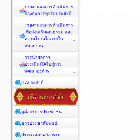
รายงานผลการดำเนินการ
ป้องกันการทุจริตประจำปี
รายงานผลการดำเนินการ
เพื่อส่งเสริมคุณธรรม และ
ความโปร่งใสภายใน
หน่วยงาน
การนำผลการ
ประเมินITAไปสู่การ
พัฒนาองค์กร
ITAประจำปี
คู่มือบริการประชาชน
ข่าวประชาสัมพันธ์
ประมวลภาพกิจกรรม