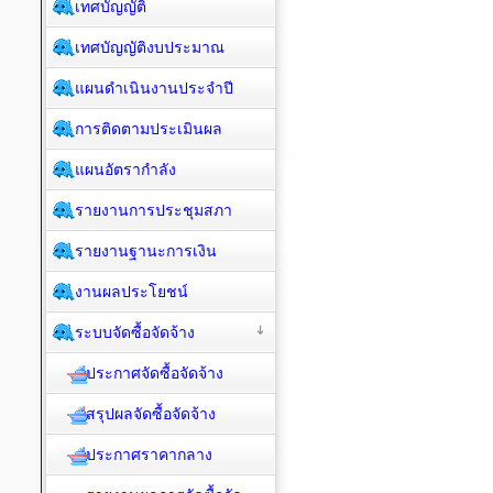
เทศบัญญัติ
เทศบัญญัติงบประมาณ
แผนดำเนินงานประจำปี
การติดตามประเมินผล
แผนอัตรากำลัง
รายงานการประชุมสภา
รายงานฐานะการเงิน
งานผลประโยชน์
ระบบจัดซื้อจัดจ้าง
ประกาศจัดซื้อจัดจ้าง
สรุปผลจัดซื้อจัดจ้าง
ประกาศราคากลาง