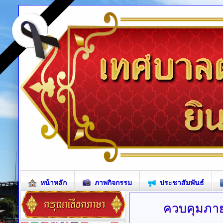
หน้าหลัก
ภาพกิจกรรม
ประชาสัมพันธ์
ควบคุมภา