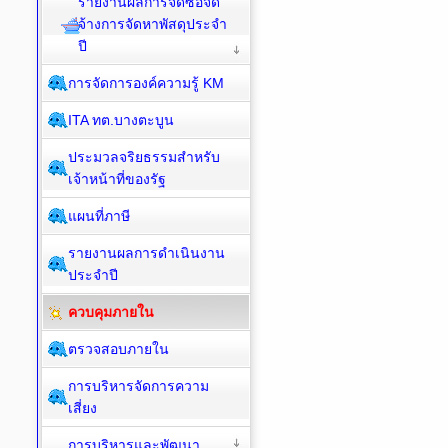
รายงานผลการจัดซื้อจัด
จ้างการจัดหาพัสดุประจำ
ปี
การจัดการองค์ความรู้ KM
ITA ทต.บางตะบูน
ประมวลจริยธรรมสำหรับ
เจ้าหน้าที่ของรัฐ
แผนที่ภาษี
รายงานผลการดำเนินงาน
ประจำปี
ควบคุมภายใน
ตรวจสอบภายใน
การบริหารจัดการความ
เสี่ยง
การบริหารและพัฒนา