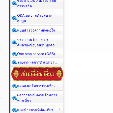
ช่องทางแจ้งเรื่องร้องเรียน
การทุจริต
Q&Aเทศบาลตำบลบาง
ตะบูน
แบบสำรวจความพึงพอใจ
ประกาศนโยบายการ
คุ้มครองข้อมูลส่วนบุคคล
One stop service (OSS)
รายงานผลการดำเนินงาน
แผนส่งเสริมการท่องเที่ยว
ผลการดำเนินงานด้านการ
ท่องเที่ยว
แนะนำสถานที่ท่องเที่ยว