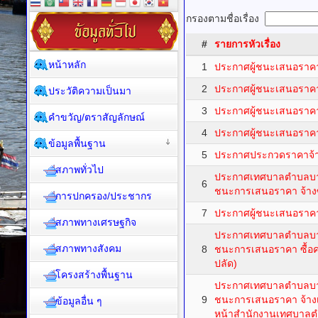
กรองตามชื่อเรื่อง
#
รายการหัวเรื่อง
หน้าหลัก
1
ประกาศผู้ชนะเสนอราค
2
ประกาศผู้ชนะเสนอราค
ประวัติความเป็นมา
3
ประกาศผู้ชนะเสนอราค
คำขวัญ/ตราสัญลักษณ์
4
ประกาศผู้ชนะเสนอราค
ข้อมูลพื้นฐาน
5
ประกาศประกวดราคาจ้
สภาพทั่วไป
ประกาศเทศบาลตำบลบางต
6
ชนะการเสนอราคา จ้าง
การปกครอง/ประชากร
7
ประกาศผู้ชนะเสนอราค
สภาพทางเศรษฐกิจ
ประกาศเทศบาลตำบลบางต
สภาพทางสังคม
8
ชนะการเสนอราคา ซื้อค
ปลัด)
โครงสร้างพื้นฐาน
ประกาศเทศบาลตำบลบางต
9
ชนะการเสนอราคา จ้างเ
ข้อมูลอื่น ๆ
หน้าสำนักงานเทศบาล