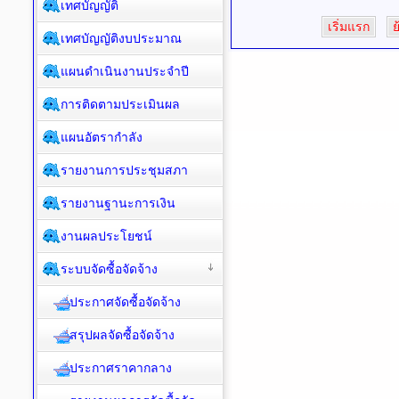
เทศบัญญัติ
เริ่มแรก
ย
เทศบัญญัติงบประมาณ
แผนดำเนินงานประจำปี
การติดตามประเมินผล
แผนอัตรากำลัง
รายงานการประชุมสภา
รายงานฐานะการเงิน
งานผลประโยชน์
ระบบจัดซื้อจัดจ้าง
ประกาศจัดซื้อจัดจ้าง
สรุปผลจัดซื้อจัดจ้าง
ประกาศราคากลาง