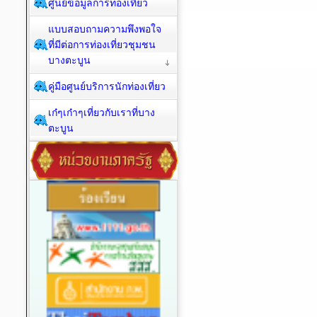
ศูนย์ข้อมูลการท่องเที่ยว
แบบสอบถามความพึงพอใจ
ที่มีต่อการท่องเที่ยวชุมชน
บางตะบูน
คู่มือศูนย์บริการนักท่องเที่ยว
เก๋ๆเก๋าๆเที่ยวกับเราที่บาง
ตะบูน