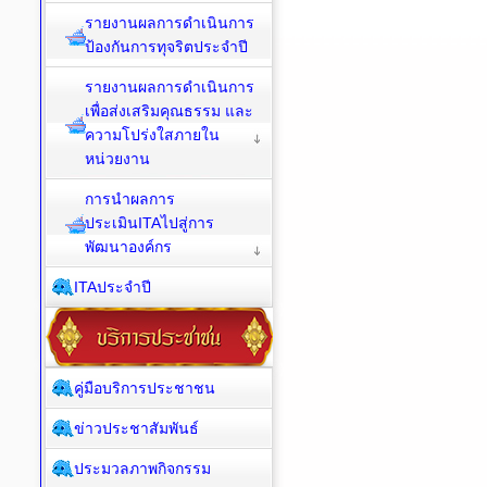
รายงานผลการดำเนินการ
ป้องกันการทุจริตประจำปี
รายงานผลการดำเนินการ
เพื่อส่งเสริมคุณธรรม และ
ความโปร่งใสภายใน
หน่วยงาน
การนำผลการ
ประเมินITAไปสู่การ
พัฒนาองค์กร
ITAประจำปี
คู่มือบริการประชาชน
ข่าวประชาสัมพันธ์
ประมวลภาพกิจกรรม