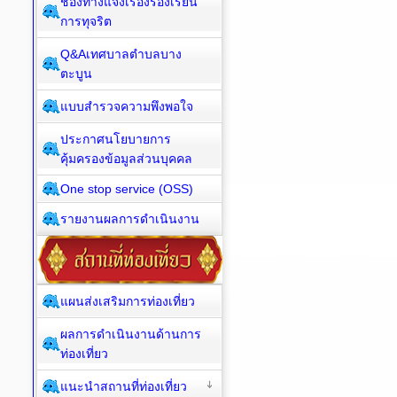
ช่องทางแจ้งเรื่องร้องเรียน
การทุจริต
Q&Aเทศบาลตำบลบาง
ตะบูน
แบบสำรวจความพึงพอใจ
ประกาศนโยบายการ
คุ้มครองข้อมูลส่วนบุคคล
One stop service (OSS)
รายงานผลการดำเนินงาน
แผนส่งเสริมการท่องเที่ยว
ผลการดำเนินงานด้านการ
ท่องเที่ยว
แนะนำสถานที่ท่องเที่ยว