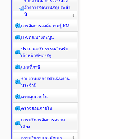
รายงานผลการจัดซื้อจัด
จ้างการจัดหาพัสดุประจำ
ปี
การจัดการองค์ความรู้ KM
ITA ทต.บางตะบูน
ประมวลจริยธรรมสำหรับ
เจ้าหน้าที่ของรัฐ
แผนที่ภาษี
รายงานผลการดำเนินงาน
ประจำปี
ควบคุมภายใน
ตรวจสอบภายใน
การบริหารจัดการความ
เสี่ยง
การบริหารและพัฒนา