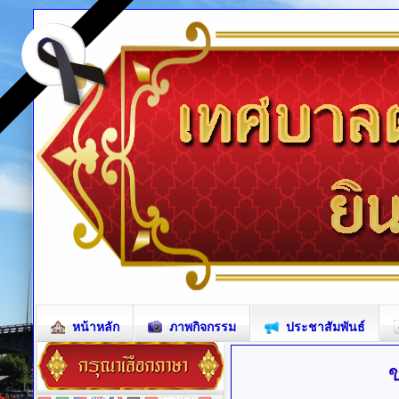
หน้าหลัก
ภาพกิจกรรม
ประชาสัมพันธ์
ข