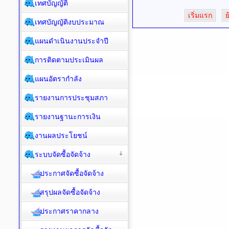
เทศบัญญัติ
เริ่มแรก
ย
เทศบัญญัติงบประมาณ
แผนดำเนินงานประจำปี
การติดตามประเมินผล
แผนอัตรากำลัง
รายงานการประชุมสภา
รายงานฐานะการเงิน
งานผลประโยชน์
ระบบจัดซื้อจัดจ้าง
ประกาศจัดซื้อจัดจ้าง
สรุปผลจัดซื้อจัดจ้าง
ประกาศราคากลาง