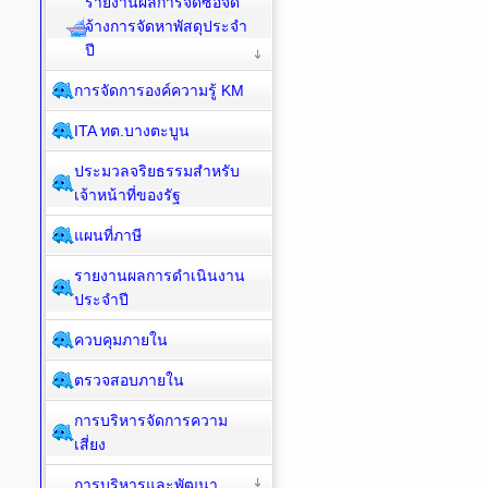
รายงานผลการจัดซื้อจัด
จ้างการจัดหาพัสดุประจำ
ปี
การจัดการองค์ความรู้ KM
ITA ทต.บางตะบูน
ประมวลจริยธรรมสำหรับ
เจ้าหน้าที่ของรัฐ
แผนที่ภาษี
รายงานผลการดำเนินงาน
ประจำปี
ควบคุมภายใน
ตรวจสอบภายใน
การบริหารจัดการความ
เสี่ยง
การบริหารและพัฒนา