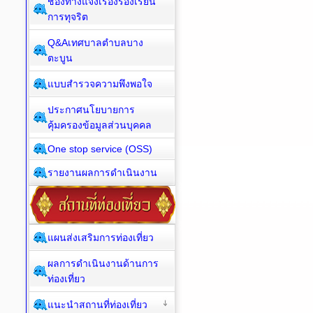
ช่องทางแจ้งเรื่องร้องเรียน
การทุจริต
Q&Aเทศบาลตำบลบาง
ตะบูน
แบบสำรวจความพึงพอใจ
ประกาศนโยบายการ
คุ้มครองข้อมูลส่วนบุคคล
One stop service (OSS)
รายงานผลการดำเนินงาน
แผนส่งเสริมการท่องเที่ยว
ผลการดำเนินงานด้านการ
ท่องเที่ยว
แนะนำสถานที่ท่องเที่ยว