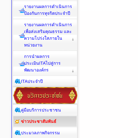
รายงานผลการดำเนินการ
ป้องกันการทุจริตประจำปี
รายงานผลการดำเนินการ
เพื่อส่งเสริมคุณธรรม และ
ความโปร่งใสภายใน
หน่วยงาน
การนำผลการ
ประเมินITAไปสู่การ
พัฒนาองค์กร
ITAประจำปี
คู่มือบริการประชาชน
ข่าวประชาสัมพันธ์
ประมวลภาพกิจกรรม