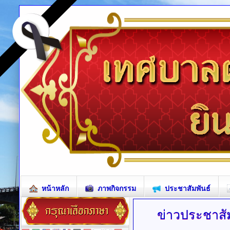
หน้าหลัก
ภาพกิจกรรม
ประชาสัมพันธ์
ข่าวประชาสัม