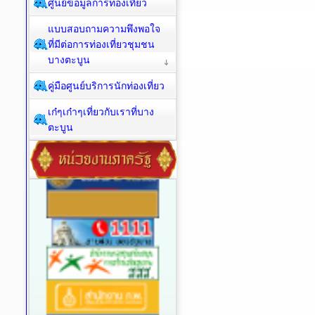
ศูนย์ข้อมูลการท่องเที่ยว
แบบสอบถามความพึงพอใจ
ที่มีต่อการท่องเที่ยวชุมชน
บางตะบูน
คู่มือศูนย์บริการนักท่องเที่ยว
เก๋ๆเก๋าๆเที่ยวกับเราที่บาง
ตะบูน