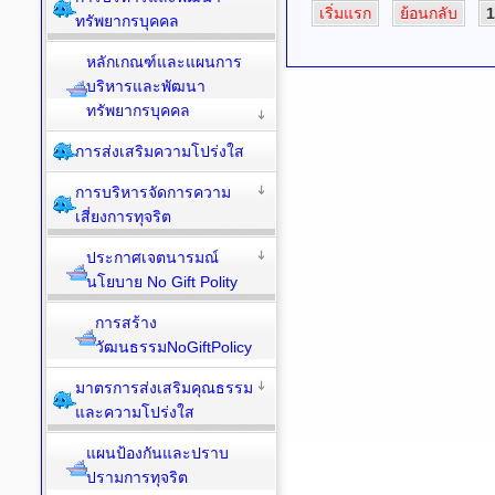
เริ่มแรก
ย้อนกลับ
1
ทรัพยากรบุคคล
หลักเกณฑ์และแผนการ
บริหารและพัฒนา
ทรัพยากรบุคคล
การส่งเสริมความโปร่งใส
การบริหารจัดการความ
เสี่ยงการทุจริต
ประกาศเจตนารมณ์
นโยบาย No Gift Polity
การสร้าง
วัฒนธรรมNoGiftPolicy
มาตรการส่งเสริมคุณธรรม
และความโปร่งใส
แผนป้องกันและปราบ
ปรามการทุจริต