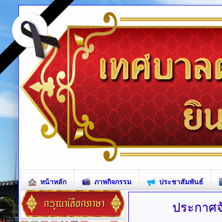
หน้าหลัก
ภาพกิจกรรม
ประชาสัมพันธ์
ประกาศจั