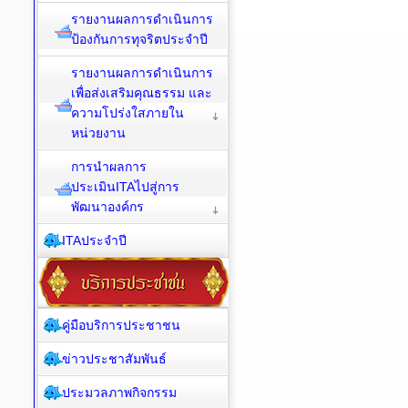
รายงานผลการดำเนินการ
ป้องกันการทุจริตประจำปี
รายงานผลการดำเนินการ
เพื่อส่งเสริมคุณธรรม และ
ความโปร่งใสภายใน
หน่วยงาน
การนำผลการ
ประเมินITAไปสู่การ
พัฒนาองค์กร
ITAประจำปี
คู่มือบริการประชาชน
ข่าวประชาสัมพันธ์
ประมวลภาพกิจกรรม