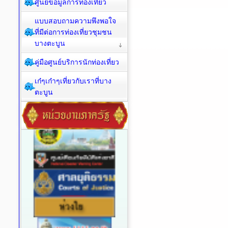
ศูนย์ข้อมูลการท่องเที่ยว
แบบสอบถามความพึงพอใจ
ที่มีต่อการท่องเที่ยวชุมชน
บางตะบูน
คู่มือศูนย์บริการนักท่องเที่ยว
เก๋ๆเก๋าๆเที่ยวกับเราที่บาง
ตะบูน