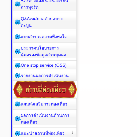
ช่องทางแจ้งเรื่องร้องเรียน
การทุจริต
Q&Aเทศบาลตำบลบาง
ตะบูน
แบบสำรวจความพึงพอใจ
ประกาศนโยบายการ
คุ้มครองข้อมูลส่วนบุคคล
One stop service (OSS)
รายงานผลการดำเนินงาน
แผนส่งเสริมการท่องเที่ยว
ผลการดำเนินงานด้านการ
ท่องเที่ยว
แนะนำสถานที่ท่องเที่ยว