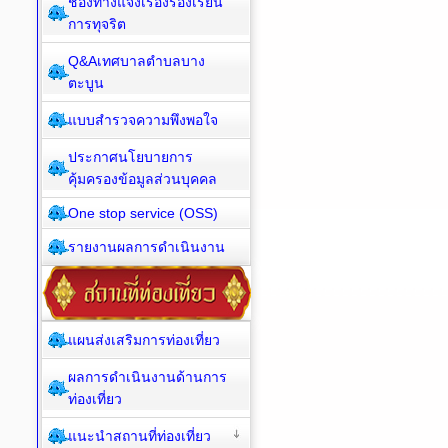
ช่องทางแจ้งเรื่องร้องเรียน
การทุจริต
Q&Aเทศบาลตำบลบาง
ตะบูน
แบบสำรวจความพึงพอใจ
ประกาศนโยบายการ
คุ้มครองข้อมูลส่วนบุคคล
One stop service (OSS)
รายงานผลการดำเนินงาน
แผนส่งเสริมการท่องเที่ยว
ผลการดำเนินงานด้านการ
ท่องเที่ยว
แนะนำสถานที่ท่องเที่ยว