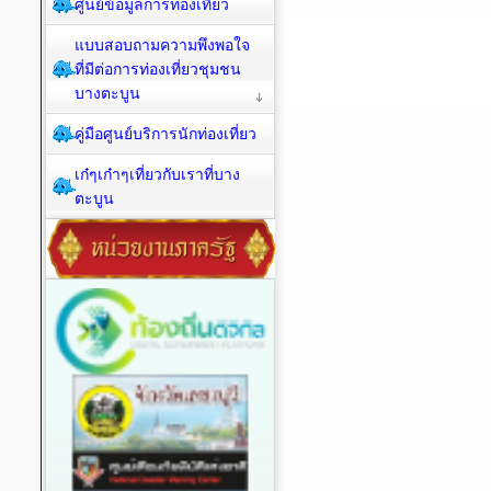
ศูนย์ข้อมูลการท่องเที่ยว
แบบสอบถามความพึงพอใจ
ที่มีต่อการท่องเที่ยวชุมชน
บางตะบูน
คู่มือศูนย์บริการนักท่องเที่ยว
เก๋ๆเก๋าๆเที่ยวกับเราที่บาง
ตะบูน