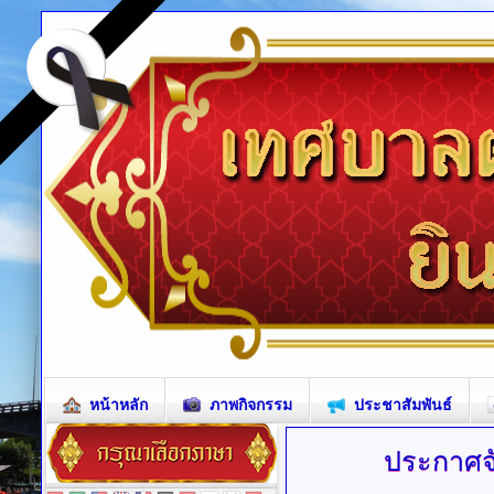
หน้าหลัก
ภาพกิจกรรม
ประชาสัมพันธ์
ประกาศจั