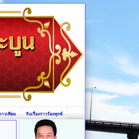
ดาวเทียม
รับเรื่องราวร้องทุกข์