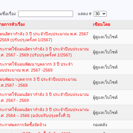
ชื่อเรื่อง
แสดง #
ายการหัวเรื่อง
เขียนโดย
ผนอัตรากำลัง 3 ปี ประจำปีงบประมาณ พ.ศ. 2567
ผู้ดูแลเว็บไซต์
 2569 (ปรับปรุงครั้งท่ 1/2567)
ระกาศใช้แผนอัตรากำลัง 3 ปี ประจำปีงบประมาณ
ผู้ดูแลเว็บไซต์
.ศ. 2567 - 2569 (ปรับปรุงครั้งท่ 1/2567)
ระกาศใช้แผนพัฒนาบุคลากร 3 ปี ประจำ
ผู้ดูแลเว็บไซต์
ีงบประมาณ พ.ศ. 2567 -2569
ผนพัฒนาบุคลากร 3 ปี ประจำปีงบประมาณ
ผู้ดูแลเว็บไซต์
.ศ.2567 - 2569
ระกาศใช้แผนอัตรากำลัง 3 ปี ประจำปีงบประมาณ
ผู้ดูแลเว็บไซต์
.ศ. 2567 - 2569
ระกาศใช้แผนอัตรากำลัง 3 ปี ประจำปีงบประมาณ
ผู้ดูแลเว็บไซต์
.ศ. 2564 – 2566 (ฉบับปรับปรุงครั้งที่ 3)
ระกาศผลการจัดซื้อจัดจ้าง
กองคลัง