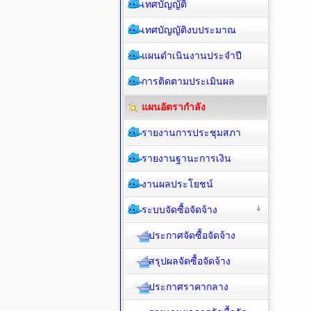
เทศบัญญัติ
เทศบัญญัติงบประมาณ
แผนดำเนินงานประจำปี
การติดตามประเมินผล
แผนอัตรากำลัง
รายงานการประชุมสภา
รายงานฐานะการเงิน
งานผลประโยชน์
ระบบจัดซื้อจัดจ้าง
ประกาศจัดซื้อจัดจ้าง
สรุปผลจัดซื้อจัดจ้าง
ประกาศราคากลาง