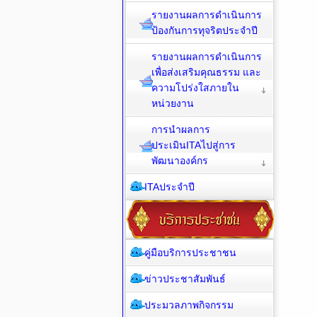
รายงานผลการดำเนินการ
ป้องกันการทุจริตประจำปี
รายงานผลการดำเนินการ
เพื่อส่งเสริมคุณธรรม และ
ความโปร่งใสภายใน
หน่วยงาน
การนำผลการ
ประเมินITAไปสู่การ
พัฒนาองค์กร
ITAประจำปี
คู่มือบริการประชาชน
ข่าวประชาสัมพันธ์
ประมวลภาพกิจกรรม