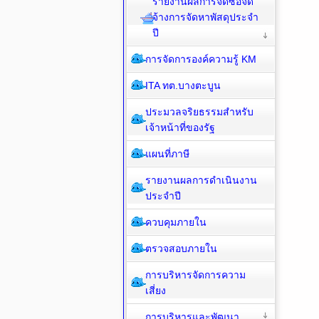
รายงานผลการจัดซื้อจัด
จ้างการจัดหาพัสดุประจำ
ปี
การจัดการองค์ความรู้ KM
ITA ทต.บางตะบูน
ประมวลจริยธรรมสำหรับ
เจ้าหน้าที่ของรัฐ
แผนที่ภาษี
รายงานผลการดำเนินงาน
ประจำปี
ควบคุมภายใน
ตรวจสอบภายใน
การบริหารจัดการความ
เสี่ยง
การบริหารและพัฒนา