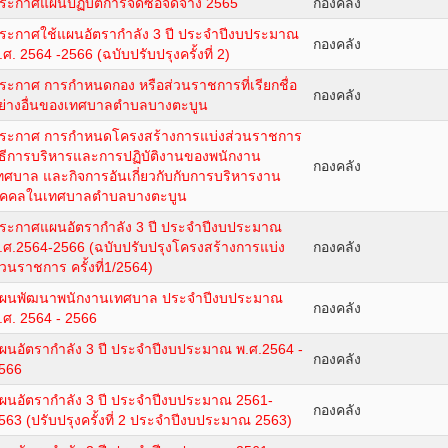
ระกาศแผนปฏิบัติการจัดซื้อจัดจ้าง 2565
กองคลัง
ระกาศใช้แผนอัตรากำลัง 3 ปี ประจำปีงบประมาณ
กองคลัง
.ศ. 2564 -2566 (ฉบับปรับปรุงครั้งที่ 2)
ระกาศ การกำหนดกอง หรือส่วนราชการที่เรียกชื่อ
กองคลัง
ย่างอื่นของเทศบาลตำบลบางตะบูน
ระกาศ การกำหนดโครงสร้างการแบ่งส่วนราชการ
ิธีการบริหารและการปฏิบัติงานของพนักงาน
กองคลัง
ทศบาล และกิจการอันเกี่ยวกับกับการบริหารงาน
ุคคลในเทศบาลตำบลบางตะบูน
ระกาศแผนอัตรากำลัง 3 ปี ประจำปีงบประมาณ
.ศ.2564-2566 (ฉบับปรับปรุงโครงสร้างการแบ่ง
กองคลัง
่วนราชการ ครั้งที่1/2564)
ผนพัฒนาพนักงานเทศบาล ประจำปีงบประมาณ
กองคลัง
.ศ. 2564 - 2566
ผนอัตรากำลัง 3 ปี ประจำปีงบประมาณ พ.ศ.2564 -
กองคลัง
566
ผนอัตรากำลัง 3 ปี ประจำปีงบประมาณ 2561-
กองคลัง
563 (ปรับปรุงครั้งที่ 2 ประจำปีงบประมาณ 2563)