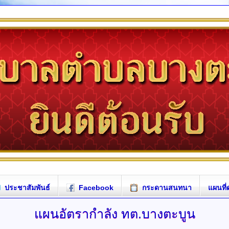
ประชาสัมพันธ์
Facebook
กระดานสนทนา
แผนที่
แผนอัตรากำลัง
ทต.บางตะบูน