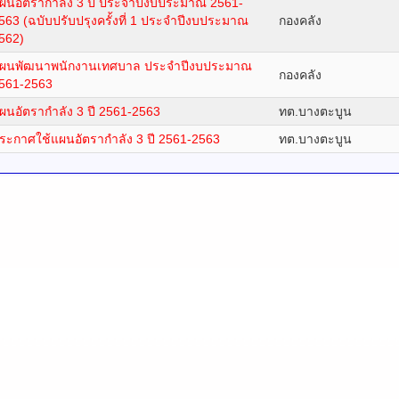
ผนอัตรากำลัง 3 ปี ประจำปีงบประมาณ 2561-
563 (ฉบับปรับปรุงครั้งที่ 1 ประจำปีงบประมาณ
กองคลัง
562)
ผนพัฒนาพนักงานเทศบาล ประจำปีงบประมาณ
กองคลัง
561-2563
ผนอัตรากำลัง 3 ปี 2561-2563
ทต.บางตะบูน
ระกาศใช้แผนอัตรากำลัง 3 ปี 2561-2563
ทต.บางตะบูน