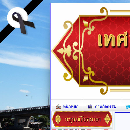
หน้าหลัก
ภาพกิจกรรม