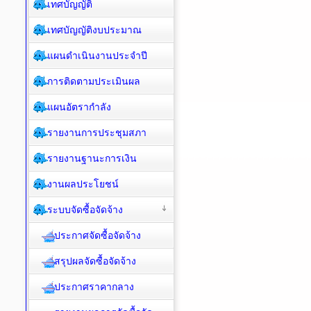
เทศบัญญัติ
เทศบัญญัติงบประมาณ
แผนดำเนินงานประจำปี
การติดตามประเมินผล
แผนอัตรากำลัง
รายงานการประชุมสภา
รายงานฐานะการเงิน
งานผลประโยชน์
ระบบจัดซื้อจัดจ้าง
ประกาศจัดซื้อจัดจ้าง
สรุปผลจัดซื้อจัดจ้าง
ประกาศราคากลาง