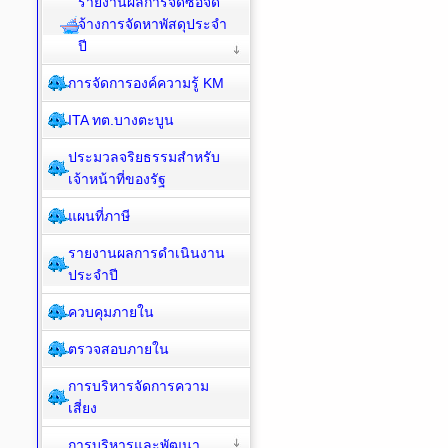
รายงานผลการจัดซื้อจัด
จ้างการจัดหาพัสดุประจำ
ปี
การจัดการองค์ความรู้ KM
ITA ทต.บางตะบูน
ประมวลจริยธรรมสำหรับ
เจ้าหน้าที่ของรัฐ
แผนที่ภาษี
รายงานผลการดำเนินงาน
ประจำปี
ควบคุมภายใน
ตรวจสอบภายใน
การบริหารจัดการความ
เสี่ยง
การบริหารและพัฒนา