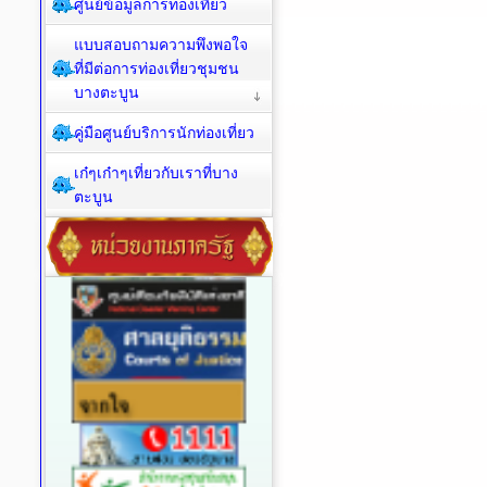
ศูนย์ข้อมูลการท่องเที่ยว
แบบสอบถามความพึงพอใจ
ที่มีต่อการท่องเที่ยวชุมชน
บางตะบูน
คู่มือศูนย์บริการนักท่องเที่ยว
เก๋ๆเก๋าๆเที่ยวกับเราที่บาง
ตะบูน