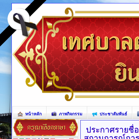
หน้าหลัก
ภาพกิจกรรม
ประชาสัมพันธ์
ประกาศรายชื่
สถานการณ์การแ