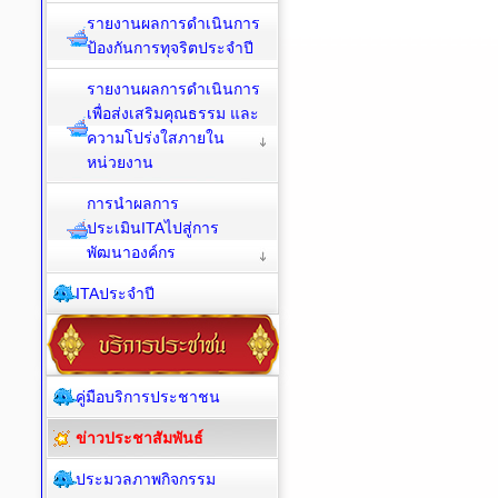
รายงานผลการดำเนินการ
ป้องกันการทุจริตประจำปี
รายงานผลการดำเนินการ
เพื่อส่งเสริมคุณธรรม และ
ความโปร่งใสภายใน
หน่วยงาน
การนำผลการ
ประเมินITAไปสู่การ
พัฒนาองค์กร
ITAประจำปี
คู่มือบริการประชาชน
ข่าวประชาสัมพันธ์
ประมวลภาพกิจกรรม