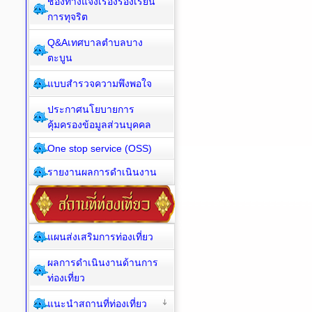
ช่องทางแจ้งเรื่องร้องเรียน
การทุจริต
Q&Aเทศบาลตำบลบาง
ตะบูน
แบบสำรวจความพึงพอใจ
ประกาศนโยบายการ
คุ้มครองข้อมูลส่วนบุคคล
One stop service (OSS)
รายงานผลการดำเนินงาน
แผนส่งเสริมการท่องเที่ยว
ผลการดำเนินงานด้านการ
ท่องเที่ยว
แนะนำสถานที่ท่องเที่ยว