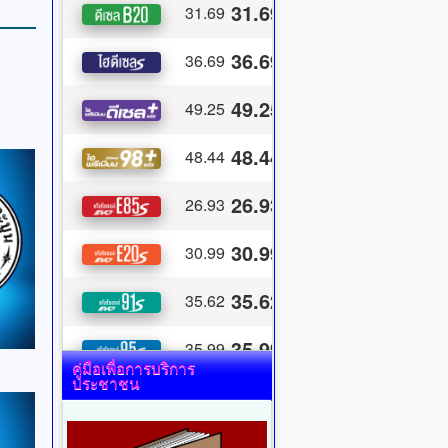
คู่มือเพื่อการบริการ
ประชาชน