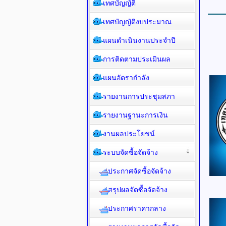
เทศบัญญัติ
เทศบัญญัติงบประมาณ
แผนดำเนินงานประจำปี
การติดตามประเมินผล
แผนอัตรากำลัง
รายงานการประชุมสภา
รายงานฐานะการเงิน
งานผลประโยชน์
ระบบจัดซื้อจัดจ้าง
ประกาศจัดซื้อจัดจ้าง
สรุปผลจัดซื้อจัดจ้าง
ประกาศราคากลาง