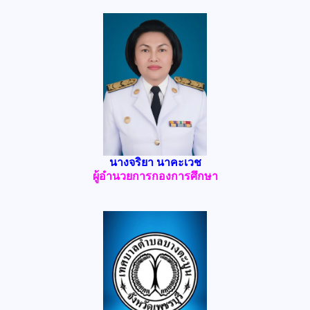
นางจริยา นาคะเวช
ผู้อำนวยการกองการศึกษา