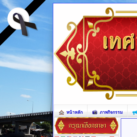
หน้าหลัก
ภาพกิจกรรม