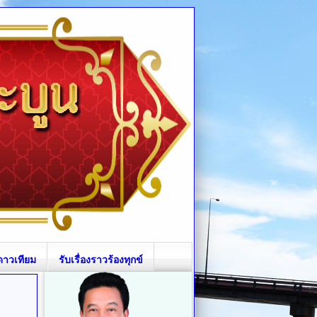
ดาวเทียม
รับเรื่องราวร้องทุกข์