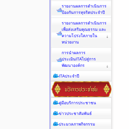
รายงานผลการดำเนินการ
ป้องกันการทุจริตประจำปี
รายงานผลการดำเนินการ
เพื่อส่งเสริมคุณธรรม และ
ความโปร่งใสภายใน
หน่วยงาน
การนำผลการ
ประเมินITAไปสู่การ
พัฒนาองค์กร
ITAประจำปี
คู่มือบริการประชาชน
ข่าวประชาสัมพันธ์
ประมวลภาพกิจกรรม