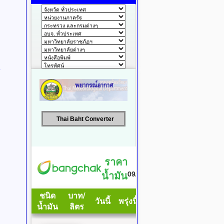
Thai Baht Converter