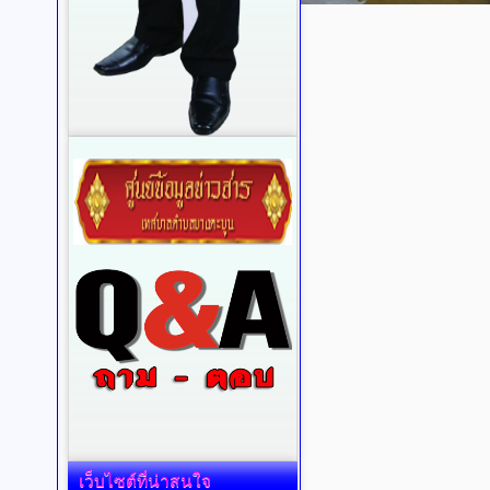
เว็บไซต์ที่น่าสนใจ