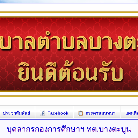
ประชาสัมพันธ์
Facebook
กระดานสนทนา
แผนที่
บุคลากรกองการศึกษาฯ
ทต.บางตะบูน