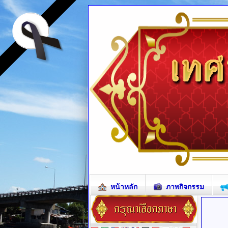
หน้าหลัก
ภาพกิจกรรม