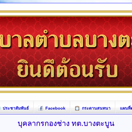
ประชาสัมพันธ์
Facebook
กระดานสนทนา
แผนที่
บุคลากรกองช่าง
ทต.บางตะบูน