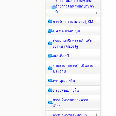
รายงานผลการจัดซื้อจัด
จ้างการจัดหาพัสดุประจำ
ปี
การจัดการองค์ความรู้ KM
ITA ทต.บางตะบูน
ประมวลจริยธรรมสำหรับ
เจ้าหน้าที่ของรัฐ
แผนที่ภาษี
รายงานผลการดำเนินงาน
ประจำปี
ควบคุมภายใน
ตรวจสอบภายใน
การบริหารจัดการความ
เสี่ยง
การบริหารและพัฒนา