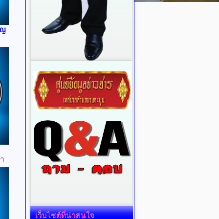
รัญ
ธา
เว็บไซต์ที่น่าสนใจ