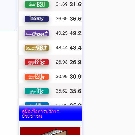
คู่มือเพื่อการบริการ
ประชาชน