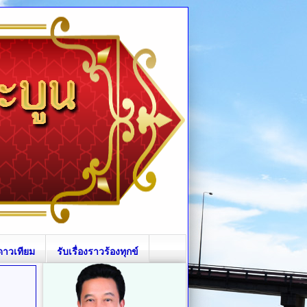
ดาวเทียม
รับเรื่องราวร้องทุกข์