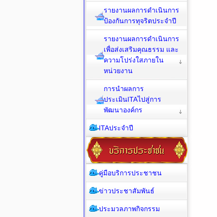
รายงานผลการดำเนินการ
ป้องกันการทุจริตประจำปี
รายงานผลการดำเนินการ
เพื่อส่งเสริมคุณธรรม และ
ความโปร่งใสภายใน
หน่วยงาน
การนำผลการ
ประเมินITAไปสู่การ
พัฒนาองค์กร
ITAประจำปี
คู่มือบริการประชาชน
ข่าวประชาสัมพันธ์
ประมวลภาพกิจกรรม