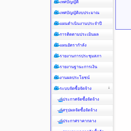
เทศบัญญัติ
เทศบัญญัติงบประมาณ
แผนดำเนินงานประจำปี
การติดตามประเมินผล
แผนอัตรากำลัง
รายงานการประชุมสภา
รายงานฐานะการเงิน
งานผลประโยชน์
ระบบจัดซื้อจัดจ้าง
ประกาศจัดซื้อจัดจ้าง
สรุปผลจัดซื้อจัดจ้าง
ประกาศราคากลาง