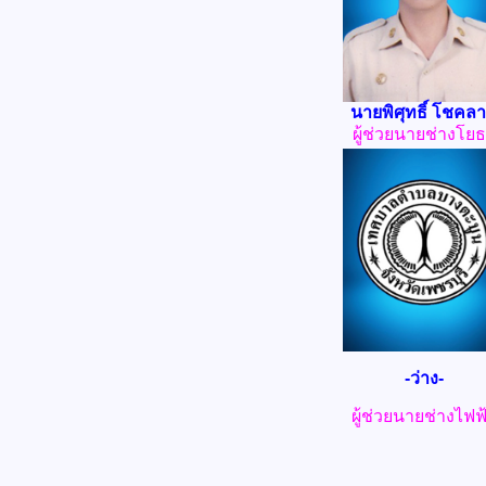
นายพิศุทธิ์ โชคล
ผู้ช่วยนายช่างโย
-ว่าง-
ผู้ช่วยนายช่างไฟฟ