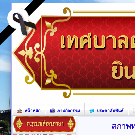
หน้าหลัก
ภาพกิจกรรม
ประชาสัมพันธ์
สภาพท