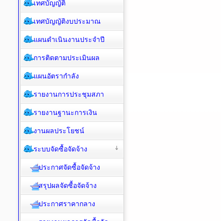
เทศบัญญัติ
เทศบัญญัติงบประมาณ
แผนดำเนินงานประจำปี
การติดตามประเมินผล
แผนอัตรากำลัง
รายงานการประชุมสภา
รายงานฐานะการเงิน
งานผลประโยชน์
ระบบจัดซื้อจัดจ้าง
ประกาศจัดซื้อจัดจ้าง
สรุปผลจัดซื้อจัดจ้าง
ประกาศราคากลาง