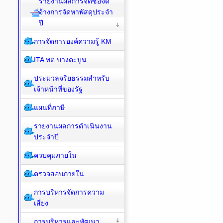
รายงานผลการจัดซื้อจัด
จ้างการจัดหาพัสดุประจำ
ปี
การจัดการองค์ความรู้ KM
ITA ทต.บางตะบูน
ประมวลจริยธรรมสำหรับ
เจ้าหน้าที่ของรัฐ
แผนที่ภาษี
รายงานผลการดำเนินงาน
ประจำปี
ควบคุมภายใน
ตรวจสอบภายใน
การบริหารจัดการความ
เสี่ยง
การบริหารและพัฒนา