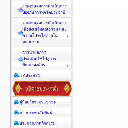
รายงานผลการดำเนินการ
ป้องกันการทุจริตประจำปี
รายงานผลการดำเนินการ
เพื่อส่งเสริมคุณธรรม และ
ความโปร่งใสภายใน
หน่วยงาน
การนำผลการ
ประเมินITAไปสู่การ
พัฒนาองค์กร
ITAประจำปี
คู่มือบริการประชาชน
ข่าวประชาสัมพันธ์
ประมวลภาพกิจกรรม