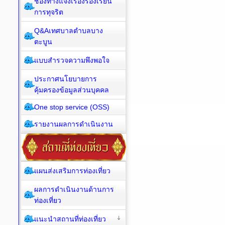
ช่องทางแจ้งเรื่องร้องเรียน
การทุจริต
Q&Aเทศบาลตำบลบาง
ตะบูน
แบบสำรวจความพึงพอใจ
ประกาศนโยบายการ
คุ้มครองข้อมูลส่วนบุคคล
One stop service (OSS)
รายงานผลการดำเนินงาน
แผนส่งเสริมการท่องเที่ยว
ผลการดำเนินงานด้านการ
ท่องเที่ยว
แนะนำสถานที่ท่องเที่ยว