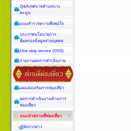
Q&Aเทศบาลตำบลบาง
ตะบูน
แบบสำรวจความพึงพอใจ
ประกาศนโยบายการ
คุ้มครองข้อมูลส่วนบุคคล
One stop service (OSS)
รายงานผลการดำเนินงาน
แผนส่งเสริมการท่องเที่ยว
ผลการดำเนินงานด้านการ
ท่องเที่ยว
แนะนำสถานที่ท่องเที่ยว
วัดปากอ่าว