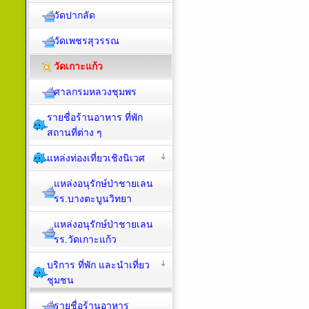
วัดปากลัด
วัดเพชรสุวรรณ
วัดเกาะแก้ว
ศาลกรมหลวงชุมพร
รายชื่อร้านอาหาร ที่พัก
สถานที่ต่าง ๆ
แหล่งท่องเที่ยวเชิงนิเวศ
แหล่งอนุรักษ์ป่าชายเลน
รร.บางตะบูนวิทยา
แหล่งอนุรักษ์ป่าชายเลน
รร.วัดเกาะแก้ว
บริการ ที่พัก และนำเที่ยว
ชุมชน
รายชื่อร้านอาหาร