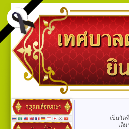
เป็นวัดที
เดิ