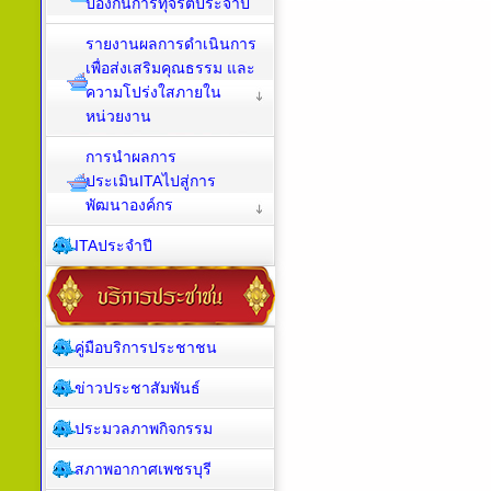
ป้องกันการทุจริตประจำปี
รายงานผลการดำเนินการ
เพื่อส่งเสริมคุณธรรม และ
ความโปร่งใสภายใน
หน่วยงาน
การนำผลการ
ประเมินITAไปสู่การ
พัฒนาองค์กร
ITAประจำปี
คู่มือบริการประชาชน
ข่าวประชาสัมพันธ์
ประมวลภาพกิจกรรม
สภาพอากาศเพชรบุรี