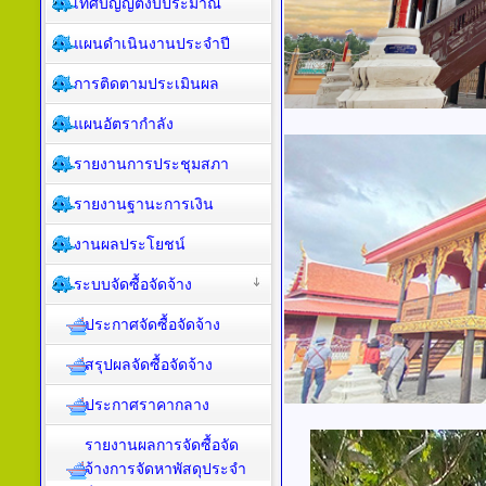
เทศบัญญัติงบประมาณ
แผนดำเนินงานประจำปี
การติดตามประเมินผล
แผนอัตรากำลัง
รายงานการประชุมสภา
รายงานฐานะการเงิน
งานผลประโยชน์
ระบบจัดซื้อจัดจ้าง
ประกาศจัดซื้อจัดจ้าง
สรุปผลจัดซื้อจัดจ้าง
ประกาศราคากลาง
รายงานผลการจัดซื้อจัด
จ้างการจัดหาพัสดุประจำ