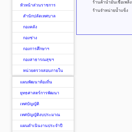
ร้านค้าน้ำมันเชื้อเพลิง
หัวหน้าส่วนราชการ
ร้านจำหน่ายน้ำแข็ง
สำนักปลัดเทศบาล
กองคลัง
กองช่าง
กองการศึกษาฯ
กองสาธารณสุขฯ
หน่วยตรวจสอบภายใน
แผนพัฒนาท้องถิ่น
ยุทธศาสตร์การพัฒนา
เทศบัญญัติ
เทศบัญญัติงบประมาณ
แผนดำเนินงานประจำปี