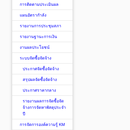
การติดตามประเมินผล
แผนอัตรากำลัง
รายงานการประชุมสภา
รายงานฐานะการเงิน
งานผลประโยชน์
ระบบจัดซื้อจัดจ้าง
ประกาศจัดซื้อจัดจ้าง
สรุปผลจัดซื้อจัดจ้าง
ประกาศราคากลาง
รายงานผลการจัดซื้อจัด
จ้างการจัดหาพัสดุประจำ
ปี
การจัดการองค์ความรู้ KM