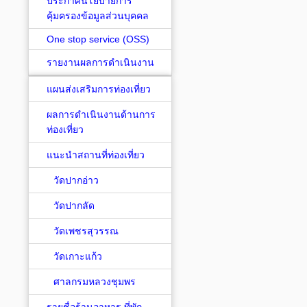
ประกาศนโยบายการ
คุ้มครองข้อมูลส่วนบุคคล
One stop service (OSS)
รายงานผลการดำเนินงาน
แผนส่งเสริมการท่องเที่ยว
ผลการดำเนินงานด้านการ
ท่องเที่ยว
แนะนำสถานที่ท่องเที่ยว
วัดปากอ่าว
วัดปากลัด
วัดเพชรสุวรรณ
วัดเกาะแก้ว
ศาลกรมหลวงชุมพร