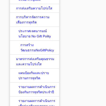
การส่งเสริมความโปร่งใส
การบริหารจัดการความ
เสี่ยงการทุจริต
ประกาศเจตนารมณ์
นโยบาย No Gift Polity
การสร้าง
วัฒนธรรมNoGiftPolicy
มาตรการส่งเสริมคุณธรรม
และความโปร่งใส
แผนป้องกันและปราบ
ปรามการทุจริต
รายงานผลการดำเนินการ
ป้องกันการทุจริตประจำปี
รายงานผลการดำเนินการ