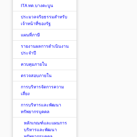
ITA ทต.บางตะบูน
ประมวลจริยธรรมสำหรับ
เจ้าหน้าที่ของรัฐ
แผนที่ภาษี
รายงานผลการดำเนินงาน
ประจำปี
ควบคุมภายใน
ตรวจสอบภายใน
การบริหารจัดการความ
เสี่ยง
การบริหารและพัฒนา
ทรัพยากรบุคคล
หลักเกณฑ์และแผนการ
บริหารและพัฒนา
ทรัพยากรบุคคล