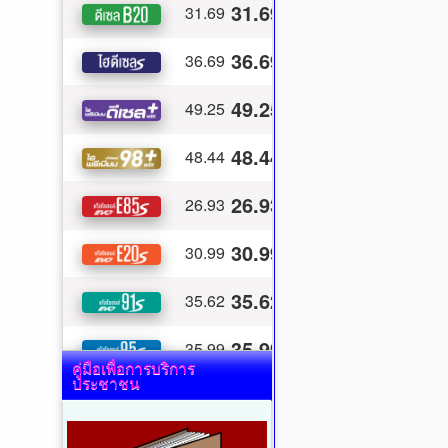
คู่มือเพื่อการบริการ
ประชาชน