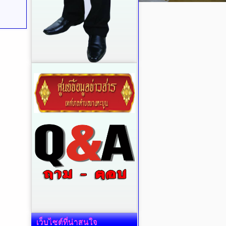
เว็บไซต์ที่น่าสนใจ