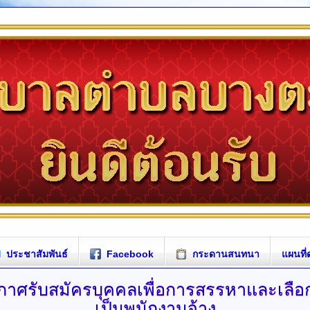
ประชาสัมพันธ์
Facebook
กระดานสนทนา
แผนที่
กาศรับสมัครบุคคลเพื่อการสรรหาและเลือ
เป็นพนักงานจ้าง