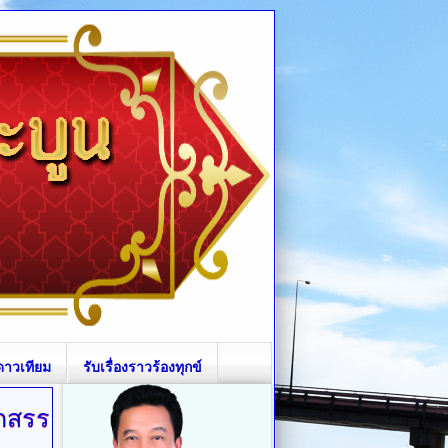
ดาวเทียม
รับเรื่องราวร้องทุกข์
กสรร