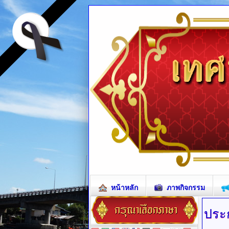
หน้าหลัก
ภาพกิจกรรม
ประ