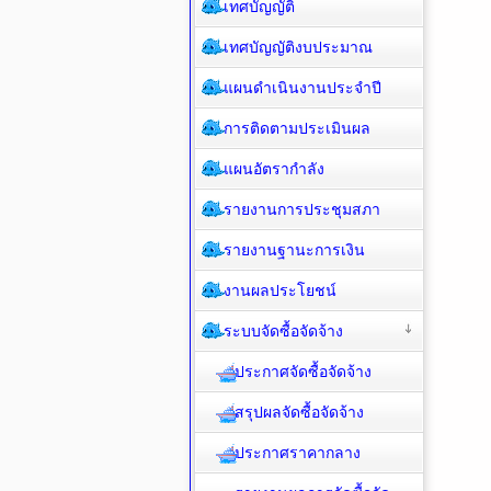
เทศบัญญัติ
เทศบัญญัติงบประมาณ
แผนดำเนินงานประจำปี
การติดตามประเมินผล
แผนอัตรากำลัง
รายงานการประชุมสภา
รายงานฐานะการเงิน
งานผลประโยชน์
ระบบจัดซื้อจัดจ้าง
ประกาศจัดซื้อจัดจ้าง
สรุปผลจัดซื้อจัดจ้าง
ประกาศราคากลาง