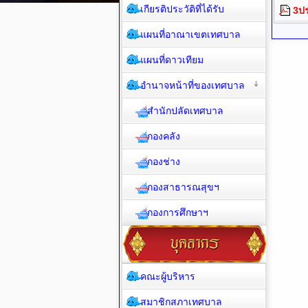
เกียรติประวัติที่ได้รับ
3ปร
แผนที่อาณาเขตเทศบาล
แผนที่ดาวเทียม
อำนาจหน้าที่ของเทศบาล
สำนักปลัดเทศบาล
กองคลัง
กองช่าง
กองสาธารณสุขฯ
กองการศึกษาฯ
คณะผู้บริหาร
สมาชิกสภาเทศบาล