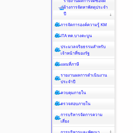
รายงานผลการจัดซื้อจัด
จ้างการจัดหาพัสดุประจำ
ปี
การจัดการองค์ความรู้ KM
ITA ทต.บางตะบูน
ประมวลจริยธรรมสำหรับ
เจ้าหน้าที่ของรัฐ
แผนที่ภาษี
รายงานผลการดำเนินงาน
ประจำปี
ควบคุมภายใน
ตรวจสอบภายใน
การบริหารจัดการความ
เสี่ยง
การบริหารและพัฒนา