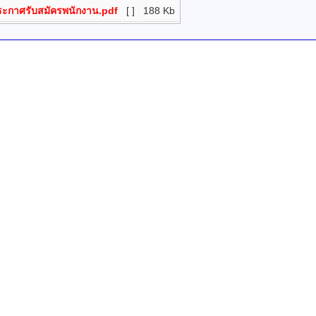
ะกาศรับสมัครพนักงาน.pdf
[ ]
188 Kb