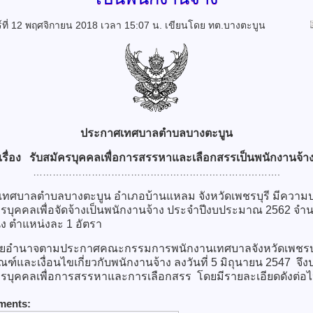
ร์ที่ 12 พฤศจิกายน 2018 เวลา 15:07 น.
เขียนโดย ทต.บางตะบูน
ประกาศเทศบาลตำบลบางตะบูน
เรื่อง
รับสมัครบุคคลเพื่อการสรรหาและเลือกสรรเป็นพนักงานจ้า
………………………………………………………………….
ศบาลตำบลบางตะบูน อำเภอบ้านแหลม จังหวัดเพชรบุรี มีความ
ครบุคคลเพื่อจัดจ้างเป็นพนักงานจ้าง ประจำปีงบประมาณ 2562 จำ
ง ตำแหน่งละ 1 อัตรา
อำนาจตามประกาศคณะกรรมการพนักงานเทศบาลจังหวัดเพชรบุรี 
ณฑ์และเงื่อนไขเกี่ยวกับพนักงานจ้าง ลงวันที่ 5 มิถุนายน 2547 จึ
ครบุคคลเพื่อการสรรหาและการเลือกสรร โดยมีรายละเอียดดังต่อไป
ments: