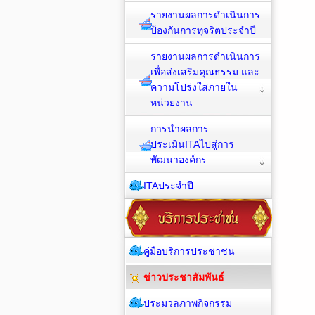
รายงานผลการดำเนินการ
ป้องกันการทุจริตประจำปี
รายงานผลการดำเนินการ
เพื่อส่งเสริมคุณธรรม และ
ความโปร่งใสภายใน
หน่วยงาน
การนำผลการ
ประเมินITAไปสู่การ
พัฒนาองค์กร
ITAประจำปี
คู่มือบริการประชาชน
ข่าวประชาสัมพันธ์
ประมวลภาพกิจกรรม