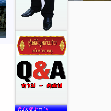
เว็บไซต์ที่น่าสนใจ