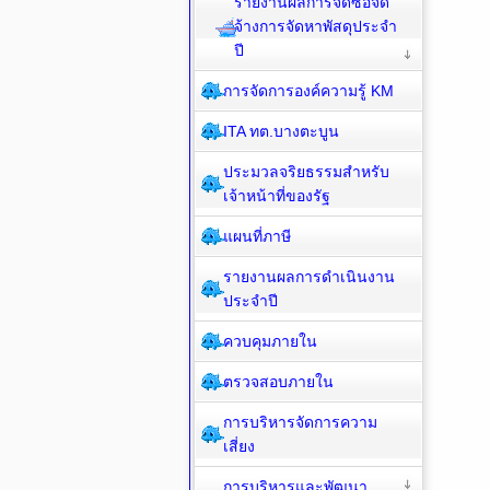
รายงานผลการจัดซื้อจัด
จ้างการจัดหาพัสดุประจำ
ปี
การจัดการองค์ความรู้ KM
ITA ทต.บางตะบูน
ประมวลจริยธรรมสำหรับ
เจ้าหน้าที่ของรัฐ
แผนที่ภาษี
รายงานผลการดำเนินงาน
ประจำปี
ควบคุมภายใน
ตรวจสอบภายใน
การบริหารจัดการความ
เสี่ยง
การบริหารและพัฒนา