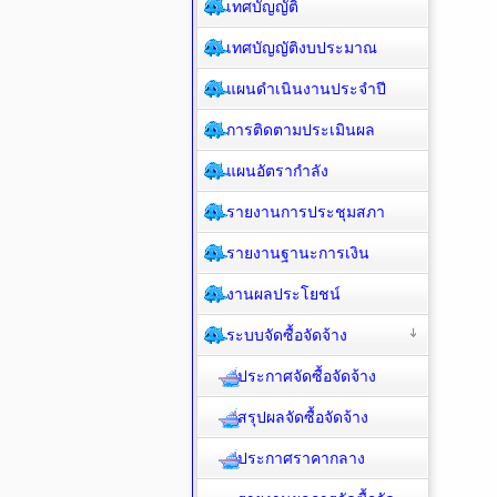
เทศบัญญัติ
เทศบัญญัติงบประมาณ
แผนดำเนินงานประจำปี
การติดตามประเมินผล
แผนอัตรากำลัง
รายงานการประชุมสภา
รายงานฐานะการเงิน
งานผลประโยชน์
ระบบจัดซื้อจัดจ้าง
ประกาศจัดซื้อจัดจ้าง
สรุปผลจัดซื้อจัดจ้าง
ประกาศราคากลาง