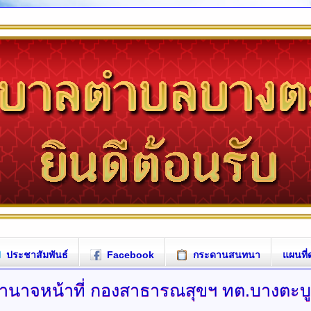
ประชาสัมพันธ์
Facebook
กระดานสนทนา
แผนที่
ำนาจหน้าที่
กองสาธารณสุขฯ ทต.บางตะบ