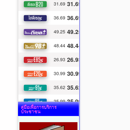
คู่มือเพื่อการบริการ
ประชาชน