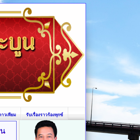
ดาวเทียม
รับเรื่องราวร้องทุกข์
ูน