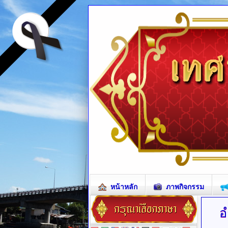
หน้าหลัก
ภาพกิจกรรม
อ