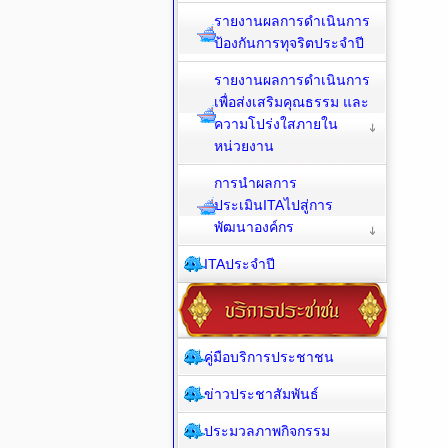
รายงานผลการดำเนินการ
ป้องกันการทุจริตประจำปี
รายงานผลการดำเนินการ
เพื่อส่งเสริมคุณธรรม และ
ความโปร่งใสภายใน
หน่วยงาน
การนำผลการ
ประเมินITAไปสู่การ
พัฒนาองค์กร
ITAประจำปี
คู่มือบริการประชาชน
ข่าวประชาสัมพันธ์
ประมวลภาพกิจกรรม