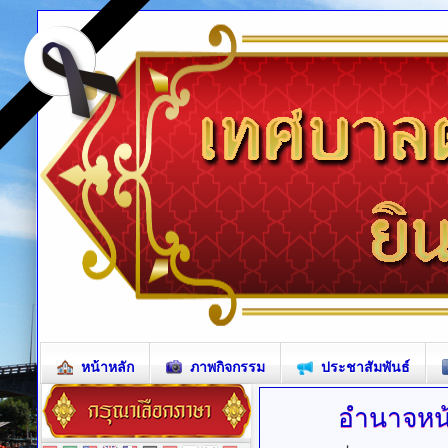
หน้าหลัก
ภาพกิจกรรม
ประชาสัมพันธ์
อำนาจหน้