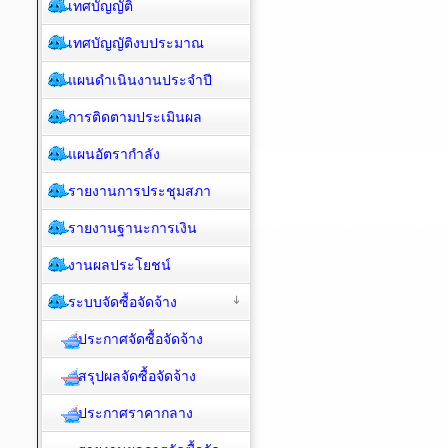
เทศบัญญัติ
เทศบัญญัติงบประมาณ
แผนดำเนินงานประจำปี
การติดตามประเมินผล
แผนอัตรากำลัง
รายงานการประชุมสภา
รายงานฐานะการเงิน
งานผลประโยชน์
ระบบจัดซื้อจัดจ้าง
ประกาศจัดซื้อจัดจ้าง
สรุปผลจัดซื้อจัดจ้าง
ประกาศราคากลาง