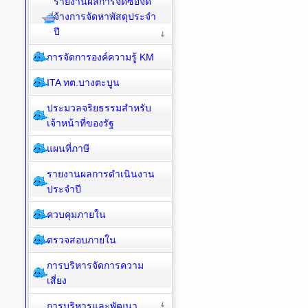
รายงานผลการจัดซื้อจัด
จ้างการจัดหาพัสดุประจำ
ปี
การจัดการองค์ความรู้ KM
ITA ทต.บางตะบูน
ประมวลจริยธรรมสำหรับ
เจ้าหน้าที่ของรัฐ
แผนที่ภาษี
รายงานผลการดำเนินงาน
ประจำปี
ควบคุมภายใน
ตรวจสอบภายใน
การบริหารจัดการความ
เสี่ยง
การบริหารและพัฒนา