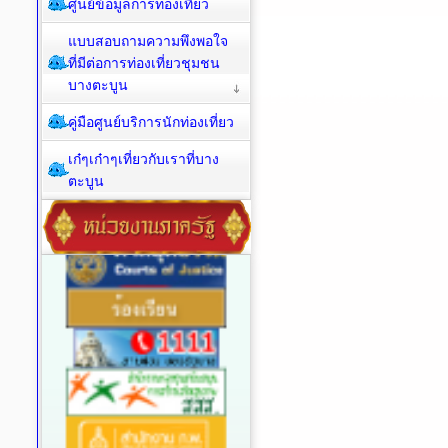
ศูนย์ข้อมูลการท่องเที่ยว
แบบสอบถามความพึงพอใจ
ที่มีต่อการท่องเที่ยวชุมชน
บางตะบูน
คู่มือศูนย์บริการนักท่องเที่ยว
เก๋ๆเก๋าๆเที่ยวกับเราที่บาง
ตะบูน