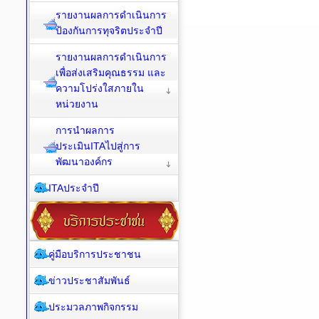
รายงานผลการดำเนินการ
ป้องกันการทุจริตประจำปี
รายงานผลการดำเนินการ
เพื่อส่งเสริมคุณธรรม และ
ความโปร่งใสภายใน
หน่วยงาน
การนำผลการ
ประเมินITAไปสู่การ
พัฒนาองค์กร
ITAประจำปี
คู่มือบริการประชาชน
ข่าวประชาสัมพันธ์
ประมวลภาพกิจกรรม