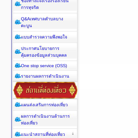
ช่องทางแจ้งเรื่องร้องเรียน
การทุจริต
Q&Aเทศบาลตำบลบาง
ตะบูน
แบบสำรวจความพึงพอใจ
ประกาศนโยบายการ
คุ้มครองข้อมูลส่วนบุคคล
One stop service (OSS)
รายงานผลการดำเนินงาน
แผนส่งเสริมการท่องเที่ยว
ผลการดำเนินงานด้านการ
ท่องเที่ยว
แนะนำสถานที่ท่องเที่ยว