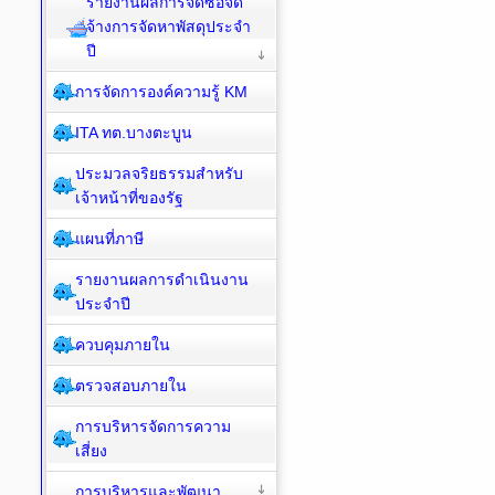
รายงานผลการจัดซื้อจัด
จ้างการจัดหาพัสดุประจำ
ปี
การจัดการองค์ความรู้ KM
ITA ทต.บางตะบูน
ประมวลจริยธรรมสำหรับ
เจ้าหน้าที่ของรัฐ
แผนที่ภาษี
รายงานผลการดำเนินงาน
ประจำปี
ควบคุมภายใน
ตรวจสอบภายใน
การบริหารจัดการความ
เสี่ยง
การบริหารและพัฒนา