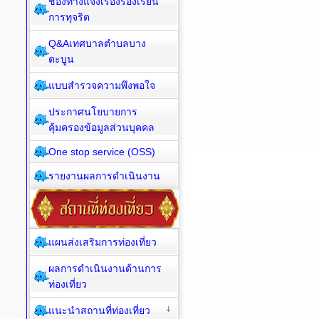
ช่องทางแจ้งเรื่องร้องเรียน
การทุจริต
Q&Aเทศบาลตำบลบาง
ตะบูน
แบบสำรวจความพึงพอใจ
ประกาศนโยบายการ
คุ้มครองข้อมูลส่วนบุคคล
One stop service (OSS)
รายงานผลการดำเนินงาน
แผนส่งเสริมการท่องเที่ยว
ผลการดำเนินงานด้านการ
ท่องเที่ยว
แนะนำสถานที่ท่องเที่ยว