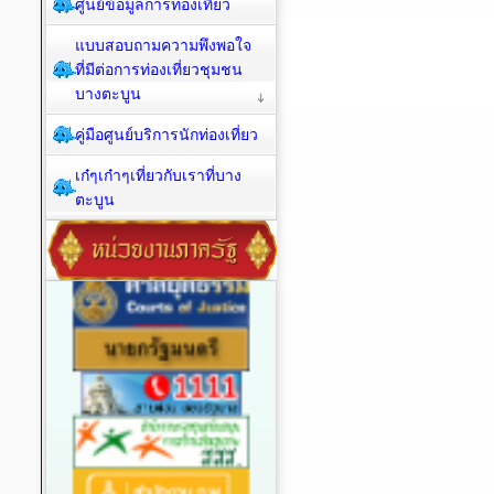
ศูนย์ข้อมูลการท่องเที่ยว
แบบสอบถามความพึงพอใจ
ที่มีต่อการท่องเที่ยวชุมชน
บางตะบูน
คู่มือศูนย์บริการนักท่องเที่ยว
เก๋ๆเก๋าๆเที่ยวกับเราที่บาง
ตะบูน