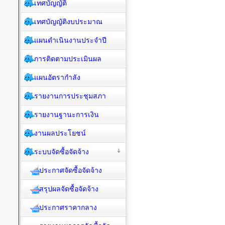
เทศบัญญัติ
เทศบัญญัติงบประมาณ
แผนดำเนินงานประจำปี
การติดตามประเมินผล
แผนอัตรากำลัง
รายงานการประชุมสภา
รายงานฐานะการเงิน
งานผลประโยชน์
ระบบจัดซื้อจัดจ้าง
ประกาศจัดซื้อจัดจ้าง
สรุปผลจัดซื้อจัดจ้าง
ประกาศราคากลาง