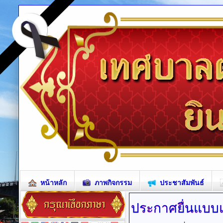
หน้าหลัก
ภาพกิจกรรม
ประชาสัมพันธ์
ประกาศยื่นแบบ