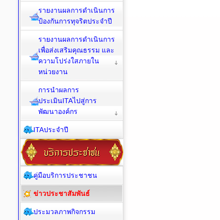
รายงานผลการดำเนินการ
ป้องกันการทุจริตประจำปี
รายงานผลการดำเนินการ
เพื่อส่งเสริมคุณธรรม และ
ความโปร่งใสภายใน
หน่วยงาน
การนำผลการ
ประเมินITAไปสู่การ
พัฒนาองค์กร
ITAประจำปี
คู่มือบริการประชาชน
ข่าวประชาสัมพันธ์
ประมวลภาพกิจกรรม