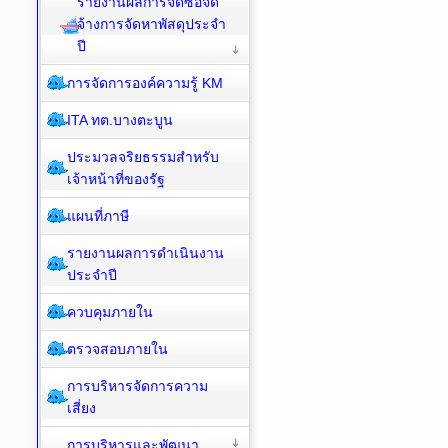
รายงานผลการจัดซื้อจัด
จ้างการจัดหาพัสดุประจำ
ปี
การจัดการองค์ความรู้ KM
ITA ทต.บางตะบูน
ประมวลจริยธรรมสำหรับ
เจ้าหน้าที่ของรัฐ
แผนที่ภาษี
รายงานผลการดำเนินงาน
ประจำปี
ควบคุมภายใน
ตรวจสอบภายใน
การบริหารจัดการความ
เสี่ยง
การบริหารและพัฒนา