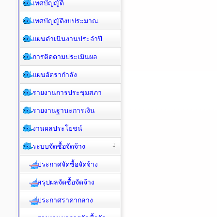
เทศบัญญัติ
เทศบัญญัติงบประมาณ
แผนดำเนินงานประจำปี
การติดตามประเมินผล
แผนอัตรากำลัง
รายงานการประชุมสภา
รายงานฐานะการเงิน
งานผลประโยชน์
ระบบจัดซื้อจัดจ้าง
ประกาศจัดซื้อจัดจ้าง
สรุปผลจัดซื้อจัดจ้าง
ประกาศราคากลาง