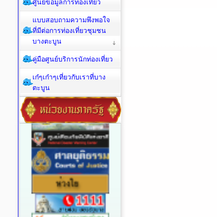
ศูนย์ข้อมูลการท่องเที่ยว
แบบสอบถามความพึงพอใจ
ที่มีต่อการท่องเที่ยวชุมชน
บางตะบูน
คู่มือศูนย์บริการนักท่องเที่ยว
เก๋ๆเก๋าๆเที่ยวกับเราที่บาง
ตะบูน