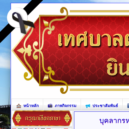
หน้าหลัก
ภาพกิจกรรม
ประชาสัมพันธ์
บุคลากร