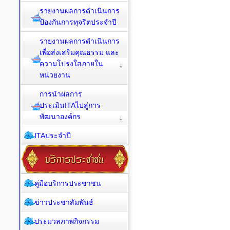
รายงานผลการดำเนินการ
ป้องกันการทุจริตประจำปี
รายงานผลการดำเนินการ
เพื่อส่งเสริมคุณธรรม และ
ความโปร่งใสภายใน
หน่วยงาน
การนำผลการ
ประเมินITAไปสู่การ
พัฒนาองค์กร
ITAประจำปี
คู่มือบริการประชาชน
ข่าวประชาสัมพันธ์
ประมวลภาพกิจกรรม