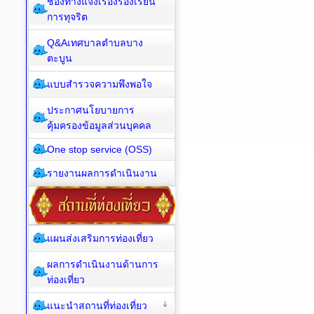
ช่องทางแจ้งเรื่องร้องเรียน
การทุจริต
Q&Aเทศบาลตำบลบาง
ตะบูน
แบบสำรวจความพึงพอใจ
ประกาศนโยบายการ
คุ้มครองข้อมูลส่วนบุคคล
One stop service (OSS)
รายงานผลการดำเนินงาน
แผนส่งเสริมการท่องเที่ยว
ผลการดำเนินงานด้านการ
ท่องเที่ยว
แนะนำสถานที่ท่องเที่ยว