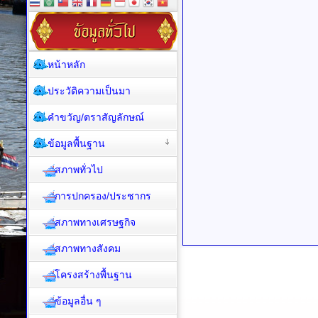
หน้าหลัก
ประวัติความเป็นมา
คำขวัญ/ตราสัญลักษณ์
ข้อมูลพื้นฐาน
สภาพทั่วไป
การปกครอง/ประชากร
สภาพทางเศรษฐกิจ
สภาพทางสังคม
โครงสร้างพื้นฐาน
ข้อมูลอื่น ๆ