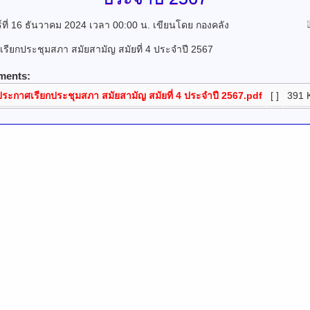
ร์ที่ 16 ธันวาคม 2024 เวลา 00:00 น.
เขียนโดย กองคลัง
รียกประชุมสภา สมัยสามัญ สมัยที่ 4 ประจำปี 2567
ments:
ประกาศเรียกประชุมสภา สมัยสามัญ สมัยที่ 4 ประจำปี 2567.pdf
[ ]
391 