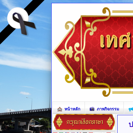
หน้าหลัก
ภาพกิจกรรม
ป