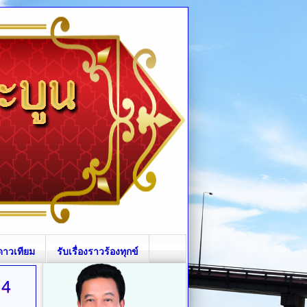
ดาวเทียม
รับเรื่องราวร้องทุกข์
 4