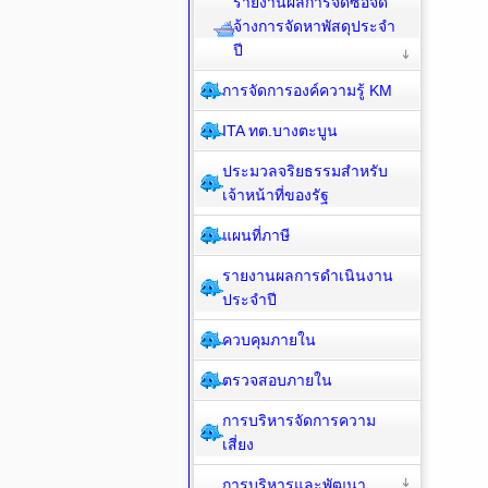
รายงานผลการจัดซื้อจัด
จ้างการจัดหาพัสดุประจำ
ปี
การจัดการองค์ความรู้ KM
ITA ทต.บางตะบูน
ประมวลจริยธรรมสำหรับ
เจ้าหน้าที่ของรัฐ
แผนที่ภาษี
รายงานผลการดำเนินงาน
ประจำปี
ควบคุมภายใน
ตรวจสอบภายใน
การบริหารจัดการความ
เสี่ยง
การบริหารและพัฒนา