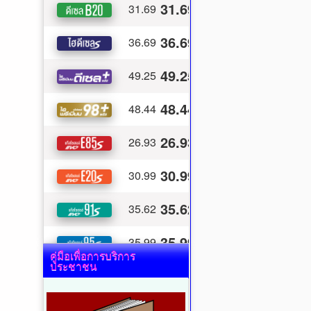
คู่มือเพื่อการบริการ
ประชาชน