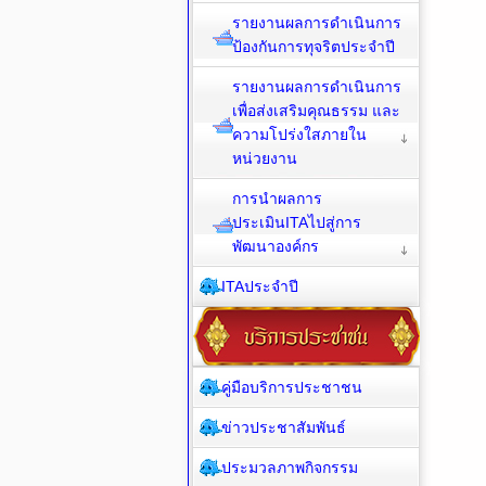
รายงานผลการดำเนินการ
ป้องกันการทุจริตประจำปี
รายงานผลการดำเนินการ
เพื่อส่งเสริมคุณธรรม และ
ความโปร่งใสภายใน
หน่วยงาน
การนำผลการ
ประเมินITAไปสู่การ
พัฒนาองค์กร
ITAประจำปี
คู่มือบริการประชาชน
ข่าวประชาสัมพันธ์
ประมวลภาพกิจกรรม