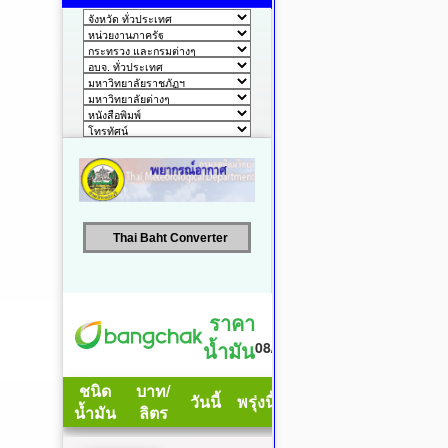
Thai Baht Converter