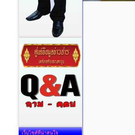
เว็บไซต์ที่น่าสนใจ