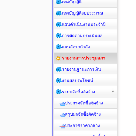
เทศบัญญัติ
เทศบัญญัติงบประมาณ
แผนดำเนินงานประจำปี
การติดตามประเมินผล
แผนอัตรากำลัง
รายงานการประชุมสภา
รายงานฐานะการเงิน
งานผลประโยชน์
ระบบจัดซื้อจัดจ้าง
ประกาศจัดซื้อจัดจ้าง
สรุปผลจัดซื้อจัดจ้าง
ประกาศราคากลาง