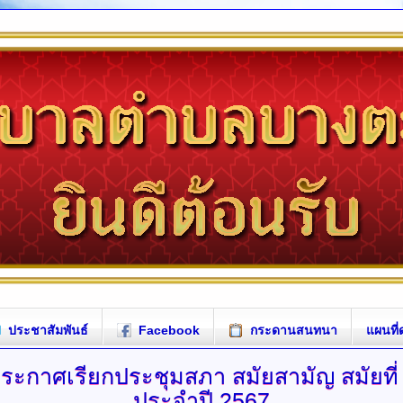
ประชาสัมพันธ์
Facebook
กระดานสนทนา
แผนที่
ระกาศเรียกประชุมสภา
สมัยสามัญ สมัยที่
ประจำปี 2567