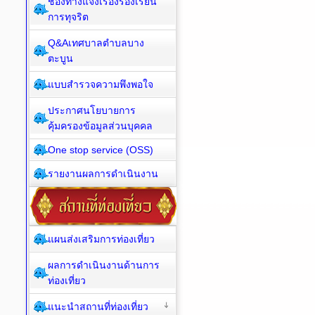
ช่องทางแจ้งเรื่องร้องเรียน
การทุจริต
Q&Aเทศบาลตำบลบาง
ตะบูน
แบบสำรวจความพึงพอใจ
ประกาศนโยบายการ
คุ้มครองข้อมูลส่วนบุคคล
One stop service (OSS)
รายงานผลการดำเนินงาน
แผนส่งเสริมการท่องเที่ยว
ผลการดำเนินงานด้านการ
ท่องเที่ยว
แนะนำสถานที่ท่องเที่ยว