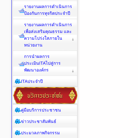
รายงานผลการดำเนินการ
ป้องกันการทุจริตประจำปี
รายงานผลการดำเนินการ
เพื่อส่งเสริมคุณธรรม และ
ความโปร่งใสภายใน
หน่วยงาน
การนำผลการ
ประเมินITAไปสู่การ
พัฒนาองค์กร
ITAประจำปี
คู่มือบริการประชาชน
ข่าวประชาสัมพันธ์
ประมวลภาพกิจกรรม