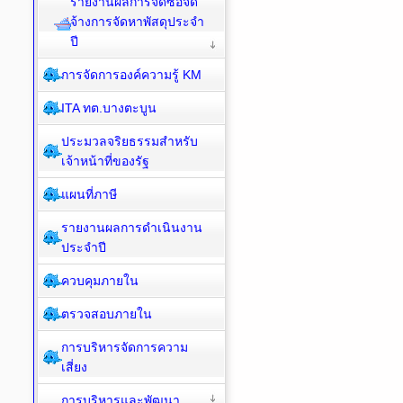
รายงานผลการจัดซื้อจัด
จ้างการจัดหาพัสดุประจำ
ปี
การจัดการองค์ความรู้ KM
ITA ทต.บางตะบูน
ประมวลจริยธรรมสำหรับ
เจ้าหน้าที่ของรัฐ
แผนที่ภาษี
รายงานผลการดำเนินงาน
ประจำปี
ควบคุมภายใน
ตรวจสอบภายใน
การบริหารจัดการความ
เสี่ยง
การบริหารและพัฒนา