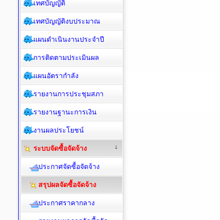
เทศบัญญัติ
เทศบัญญัติงบประมาณ
แผนดำเนินงานประจำปี
การติดตามประเมินผล
แผนอัตรากำลัง
รายงานการประชุมสภา
รายงานฐานะการเงิน
งานผลประโยชน์
ระบบจัดซื้อจัดจ้าง
ประกาศจัดซื้อจัดจ้าง
สรุปผลจัดซื้อจัดจ้าง
ประกาศราคากลาง