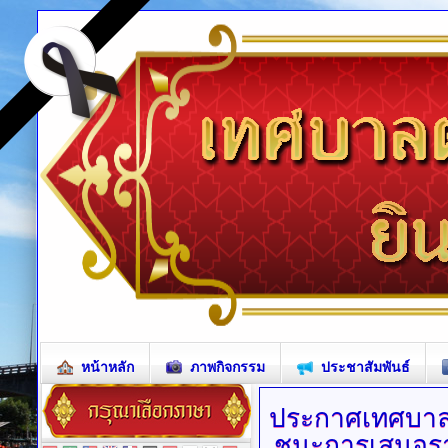
หน้าหลัก
ภาพกิจกรรม
ประชาสัมพันธ์
ประกาศเทศบา
ชนะการเสนอราคา