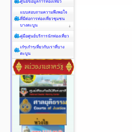
ศูนย์ข้อมูลการท่องเที่ยว
แบบสอบถามความพึงพอใจ
ที่มีต่อการท่องเที่ยวชุมชน
บางตะบูน
คู่มือศูนย์บริการนักท่องเที่ยว
เก๋ๆเก๋าๆเที่ยวกับเราที่บาง
ตะบูน