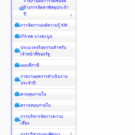
รายงานผลการจัดซื้อจัด
จ้างการจัดหาพัสดุประจำ
ปี
การจัดการองค์ความรู้ KM
ITA ทต.บางตะบูน
ประมวลจริยธรรมสำหรับ
เจ้าหน้าที่ของรัฐ
แผนที่ภาษี
รายงานผลการดำเนินงาน
ประจำปี
ควบคุมภายใน
ตรวจสอบภายใน
การบริหารจัดการความ
เสี่ยง
การบริหารและพัฒนา