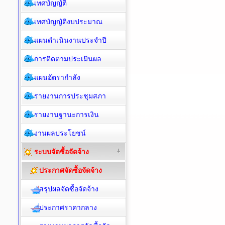
เทศบัญญัติ
เทศบัญญัติงบประมาณ
แผนดำเนินงานประจำปี
การติดตามประเมินผล
แผนอัตรากำลัง
รายงานการประชุมสภา
รายงานฐานะการเงิน
งานผลประโยชน์
ระบบจัดซื้อจัดจ้าง
ประกาศจัดซื้อจัดจ้าง
สรุปผลจัดซื้อจัดจ้าง
ประกาศราคากลาง