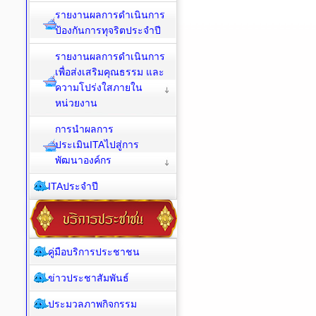
รายงานผลการดำเนินการ
ป้องกันการทุจริตประจำปี
รายงานผลการดำเนินการ
เพื่อส่งเสริมคุณธรรม และ
ความโปร่งใสภายใน
หน่วยงาน
การนำผลการ
ประเมินITAไปสู่การ
พัฒนาองค์กร
ITAประจำปี
คู่มือบริการประชาชน
ข่าวประชาสัมพันธ์
ประมวลภาพกิจกรรม