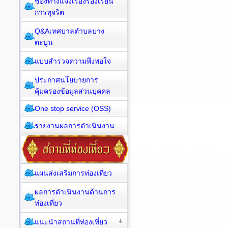
ช่องทางแจ้งเรื่องร้องเรียน
การทุจริต
Q&Aเทศบาลตำบลบาง
ตะบูน
แบบสำรวจความพึงพอใจ
ประกาศนโยบายการ
คุ้มครองข้อมูลส่วนบุคคล
One stop service (OSS)
รายงานผลการดำเนินงาน
แผนส่งเสริมการท่องเที่ยว
ผลการดำเนินงานด้านการ
ท่องเที่ยว
แนะนำสถานที่ท่องเที่ยว