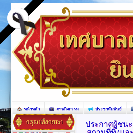
หน้าหลัก
ภาพกิจกรรม
ประชาสัมพันธ์
ประกาศผู้ชน
สถานที่ทิ้งแ