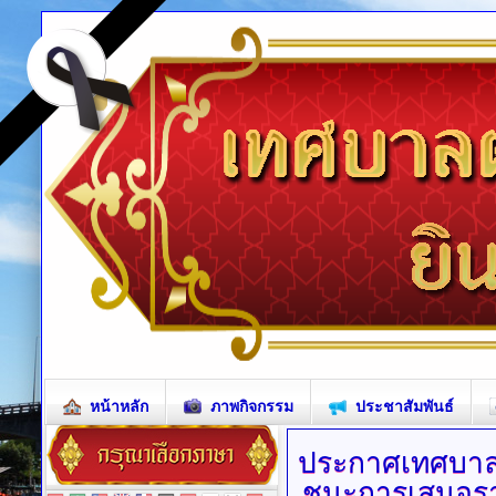
หน้าหลัก
ภาพกิจกรรม
ประชาสัมพันธ์
ประกาศเทศบา
ชนะการเสนอราคา