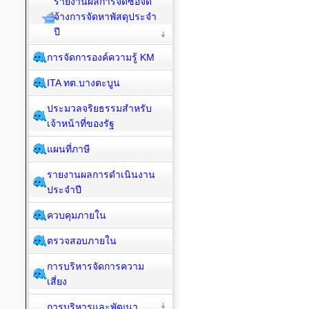
รายงานผลการจัดซื้อจัด
จ้างการจัดหาพัสดุประจำ
ปี
การจัดการองค์ความรู้ KM
ITA ทต.บางตะบูน
ประมวลจริยธรรมสำหรับ
เจ้าหน้าที่ของรัฐ
แผนที่ภาษี
รายงานผลการดำเนินงาน
ประจำปี
ควบคุมภายใน
ตรวจสอบภายใน
การบริหารจัดการความ
เสี่ยง
การบริหารและพัฒนา