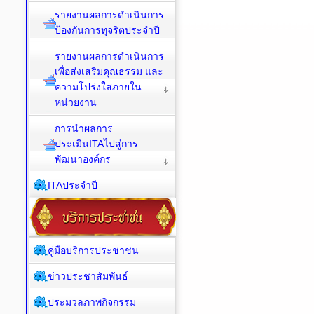
รายงานผลการดำเนินการ
ป้องกันการทุจริตประจำปี
รายงานผลการดำเนินการ
เพื่อส่งเสริมคุณธรรม และ
ความโปร่งใสภายใน
หน่วยงาน
การนำผลการ
ประเมินITAไปสู่การ
พัฒนาองค์กร
ITAประจำปี
คู่มือบริการประชาชน
ข่าวประชาสัมพันธ์
ประมวลภาพกิจกรรม