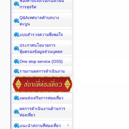
ช่องทางแจ้งเรื่องร้องเรียน
การทุจริต
Q&Aเทศบาลตำบลบาง
ตะบูน
แบบสำรวจความพึงพอใจ
ประกาศนโยบายการ
คุ้มครองข้อมูลส่วนบุคคล
One stop service (OSS)
รายงานผลการดำเนินงาน
แผนส่งเสริมการท่องเที่ยว
ผลการดำเนินงานด้านการ
ท่องเที่ยว
แนะนำสถานที่ท่องเที่ยว