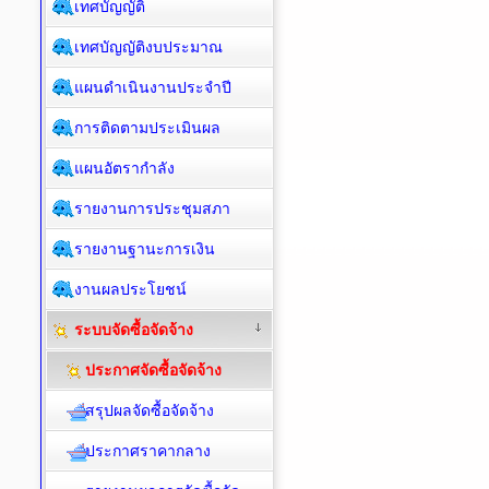
เทศบัญญัติ
เทศบัญญัติงบประมาณ
แผนดำเนินงานประจำปี
การติดตามประเมินผล
แผนอัตรากำลัง
รายงานการประชุมสภา
รายงานฐานะการเงิน
งานผลประโยชน์
ระบบจัดซื้อจัดจ้าง
ประกาศจัดซื้อจัดจ้าง
สรุปผลจัดซื้อจัดจ้าง
ประกาศราคากลาง