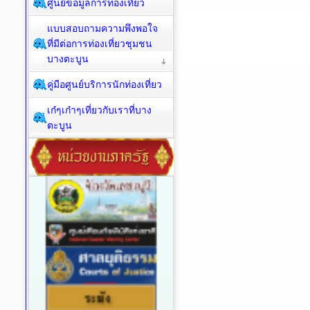
ศูนย์ข้อมูลการท่องเที่ยว
แบบสอบถามความพึงพอใจ
ที่มีต่อการท่องเที่ยวชุมชน
บางตะบูน
คู่มือศูนย์บริการนักท่องเที่ยว
เก๋ๆเก๋าๆเที่ยวกับเราที่บาง
ตะบูน