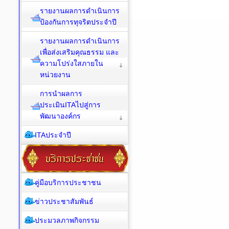
รายงานผลการดำเนินการ
ป้องกันการทุจริตประจำปี
รายงานผลการดำเนินการ
เพื่อส่งเสริมคุณธรรม และ
ความโปร่งใสภายใน
หน่วยงาน
การนำผลการ
ประเมินITAไปสู่การ
พัฒนาองค์กร
ITAประจำปี
คู่มือบริการประชาชน
ข่าวประชาสัมพันธ์
ประมวลภาพกิจกรรม