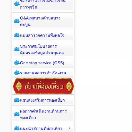
ช่องทางแจ้งเรื่องร้องเรียน
การทุจริต
Q&Aเทศบาลตำบลบาง
ตะบูน
แบบสำรวจความพึงพอใจ
ประกาศนโยบายการ
คุ้มครองข้อมูลส่วนบุคคล
One stop service (OSS)
รายงานผลการดำเนินงาน
แผนส่งเสริมการท่องเที่ยว
ผลการดำเนินงานด้านการ
ท่องเที่ยว
แนะนำสถานที่ท่องเที่ยว