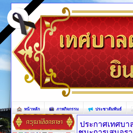
หน้าหลัก
ภาพกิจกรรม
ประชาสัมพันธ์
ประกาศเทศบา
ชนะการเสนอราคา