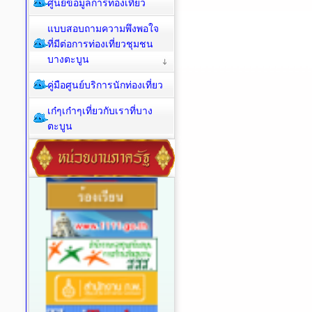
ศูนย์ข้อมูลการท่องเที่ยว
แบบสอบถามความพึงพอใจ
ที่มีต่อการท่องเที่ยวชุมชน
บางตะบูน
คู่มือศูนย์บริการนักท่องเที่ยว
เก๋ๆเก๋าๆเที่ยวกับเราที่บาง
ตะบูน