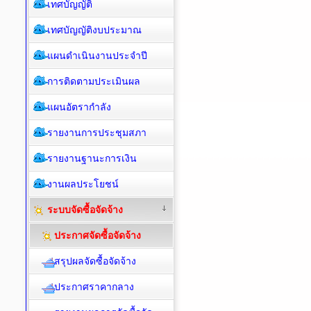
เทศบัญญัติ
เทศบัญญัติงบประมาณ
แผนดำเนินงานประจำปี
การติดตามประเมินผล
แผนอัตรากำลัง
รายงานการประชุมสภา
รายงานฐานะการเงิน
งานผลประโยชน์
ระบบจัดซื้อจัดจ้าง
ประกาศจัดซื้อจัดจ้าง
สรุปผลจัดซื้อจัดจ้าง
ประกาศราคากลาง