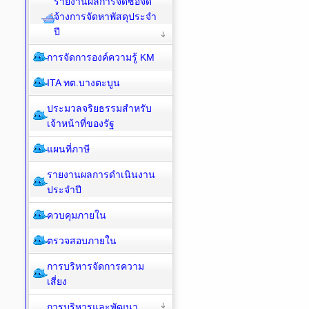
รายงานผลการจัดซื้อจัด
จ้างการจัดหาพัสดุประจำ
ปี
การจัดการองค์ความรู้ KM
ITA ทต.บางตะบูน
ประมวลจริยธรรมสำหรับ
เจ้าหน้าที่ของรัฐ
แผนที่ภาษี
รายงานผลการดำเนินงาน
ประจำปี
ควบคุมภายใน
ตรวจสอบภายใน
การบริหารจัดการความ
เสี่ยง
การบริหารและพัฒนา