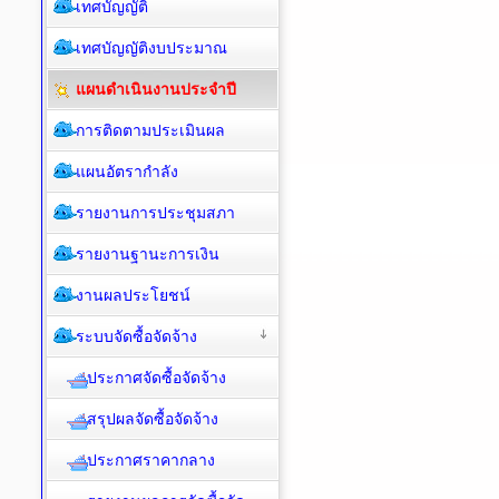
เทศบัญญัติ
เทศบัญญัติงบประมาณ
แผนดำเนินงานประจำปี
การติดตามประเมินผล
แผนอัตรากำลัง
รายงานการประชุมสภา
รายงานฐานะการเงิน
งานผลประโยชน์
ระบบจัดซื้อจัดจ้าง
ประกาศจัดซื้อจัดจ้าง
สรุปผลจัดซื้อจัดจ้าง
ประกาศราคากลาง