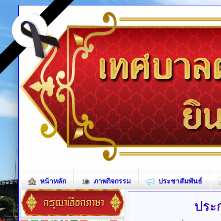
หน้าหลัก
ภาพกิจกรรม
ประชาสัมพันธ์
ประก