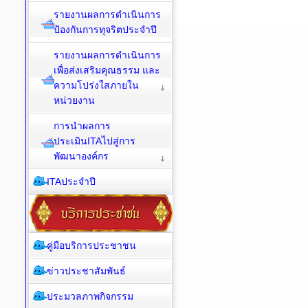
รายงานผลการดำเนินการ
ป้องกันการทุจริตประจำปี
รายงานผลการดำเนินการ
เพื่อส่งเสริมคุณธรรม และ
ความโปร่งใสภายใน
หน่วยงาน
การนำผลการ
ประเมินITAไปสู่การ
พัฒนาองค์กร
ITAประจำปี
คู่มือบริการประชาชน
ข่าวประชาสัมพันธ์
ประมวลภาพกิจกรรม