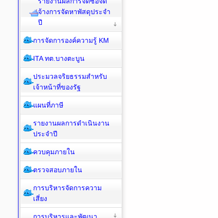
รายงานผลการจัดซื้อจัด
จ้างการจัดหาพัสดุประจำ
ปี
การจัดการองค์ความรู้ KM
ITA ทต.บางตะบูน
ประมวลจริยธรรมสำหรับ
เจ้าหน้าที่ของรัฐ
แผนที่ภาษี
รายงานผลการดำเนินงาน
ประจำปี
ควบคุมภายใน
ตรวจสอบภายใน
การบริหารจัดการความ
เสี่ยง
การบริหารและพัฒนา