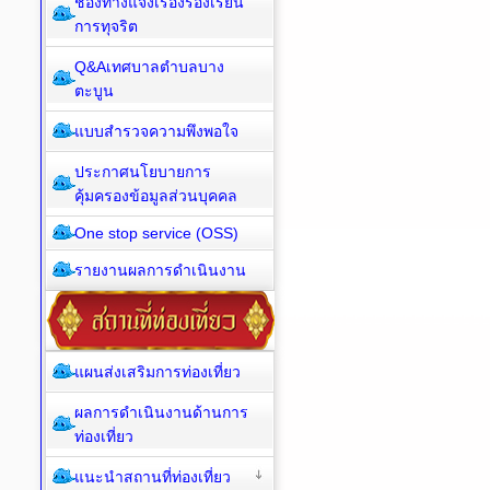
ช่องทางแจ้งเรื่องร้องเรียน
การทุจริต
Q&Aเทศบาลตำบลบาง
ตะบูน
แบบสำรวจความพึงพอใจ
ประกาศนโยบายการ
คุ้มครองข้อมูลส่วนบุคคล
One stop service (OSS)
รายงานผลการดำเนินงาน
แผนส่งเสริมการท่องเที่ยว
ผลการดำเนินงานด้านการ
ท่องเที่ยว
แนะนำสถานที่ท่องเที่ยว