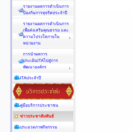
รายงานผลการดำเนินการ
ป้องกันการทุจริตประจำปี
รายงานผลการดำเนินการ
เพื่อส่งเสริมคุณธรรม และ
ความโปร่งใสภายใน
หน่วยงาน
การนำผลการ
ประเมินITAไปสู่การ
พัฒนาองค์กร
ITAประจำปี
คู่มือบริการประชาชน
ข่าวประชาสัมพันธ์
ประมวลภาพกิจกรรม