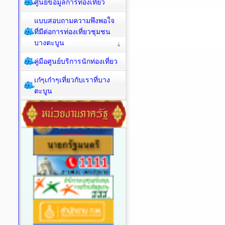
ศูนย์ข้อมูลการท่องเที่ยว
แบบสอบถามความพึงพอใจ
ที่มีต่อการท่องเที่ยวชุมชน
บางตะบูน
คู่มือศูนย์บริการนักท่องเที่ยว
เก๋ๆเก๋าๆเที่ยวกับเราที่บาง
ตะบูน