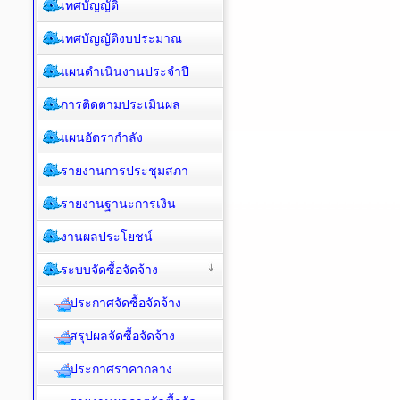
เทศบัญญัติ
เทศบัญญัติงบประมาณ
แผนดำเนินงานประจำปี
การติดตามประเมินผล
แผนอัตรากำลัง
รายงานการประชุมสภา
รายงานฐานะการเงิน
งานผลประโยชน์
ระบบจัดซื้อจัดจ้าง
ประกาศจัดซื้อจัดจ้าง
สรุปผลจัดซื้อจัดจ้าง
ประกาศราคากลาง