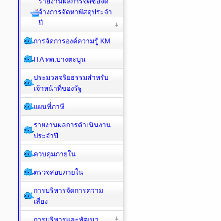
รายงานผลการจัดซื้อจัด
จ้างการจัดหาพัสดุประจำ
ปี
การจัดการองค์ความรู้ KM
ITA ทต.บางตะบูน
ประมวลจริยธรรมสำหรับ
เจ้าหน้าที่ของรัฐ
แผนที่ภาษี
รายงานผลการดำเนินงาน
ประจำปี
ควบคุมภายใน
ตรวจสอบภายใน
การบริหารจัดการความ
เสี่ยง
การบริหารและพัฒนา