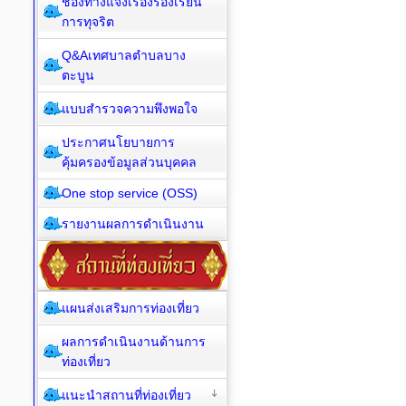
ช่องทางแจ้งเรื่องร้องเรียน
การทุจริต
Q&Aเทศบาลตำบลบาง
ตะบูน
แบบสำรวจความพึงพอใจ
ประกาศนโยบายการ
คุ้มครองข้อมูลส่วนบุคคล
One stop service (OSS)
รายงานผลการดำเนินงาน
แผนส่งเสริมการท่องเที่ยว
ผลการดำเนินงานด้านการ
ท่องเที่ยว
แนะนำสถานที่ท่องเที่ยว