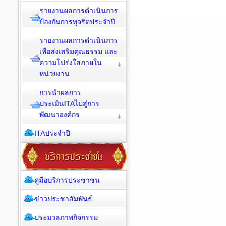
รายงานผลการดำเนินการ
ป้องกันการทุจริตประจำปี
รายงานผลการดำเนินการ
เพื่อส่งเสริมคุณธรรม และ
ความโปร่งใสภายใน
หน่วยงาน
การนำผลการ
ประเมินITAไปสู่การ
พัฒนาองค์กร
ITAประจำปี
คู่มือบริการประชาชน
ข่าวประชาสัมพันธ์
ประมวลภาพกิจกรรม