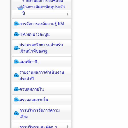
รายงานผลการจัดซื้อจัด
จ้างการจัดหาพัสดุประจำ
ปี
การจัดการองค์ความรู้ KM
ITA ทต.บางตะบูน
ประมวลจริยธรรมสำหรับ
เจ้าหน้าที่ของรัฐ
แผนที่ภาษี
รายงานผลการดำเนินงาน
ประจำปี
ควบคุมภายใน
ตรวจสอบภายใน
การบริหารจัดการความ
เสี่ยง
การบริหารและพัฒนา