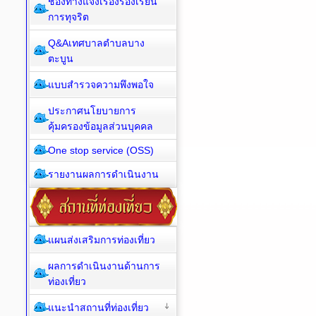
ช่องทางแจ้งเรื่องร้องเรียน
การทุจริต
Q&Aเทศบาลตำบลบาง
ตะบูน
แบบสำรวจความพึงพอใจ
ประกาศนโยบายการ
คุ้มครองข้อมูลส่วนบุคคล
One stop service (OSS)
รายงานผลการดำเนินงาน
แผนส่งเสริมการท่องเที่ยว
ผลการดำเนินงานด้านการ
ท่องเที่ยว
แนะนำสถานที่ท่องเที่ยว