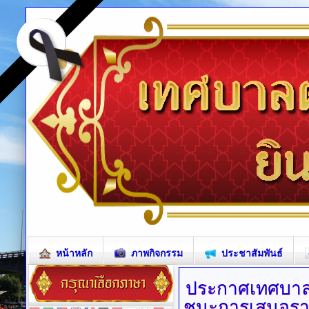
หน้าหลัก
ภาพกิจกรรม
ประชาสัมพันธ์
ประกาศเทศบา
ชนะการเสนอราค