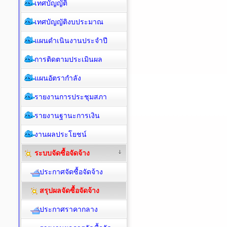
เทศบัญญัติ
เทศบัญญัติงบประมาณ
แผนดำเนินงานประจำปี
การติดตามประเมินผล
แผนอัตรากำลัง
รายงานการประชุมสภา
รายงานฐานะการเงิน
งานผลประโยชน์
ระบบจัดซื้อจัดจ้าง
ประกาศจัดซื้อจัดจ้าง
สรุปผลจัดซื้อจัดจ้าง
ประกาศราคากลาง