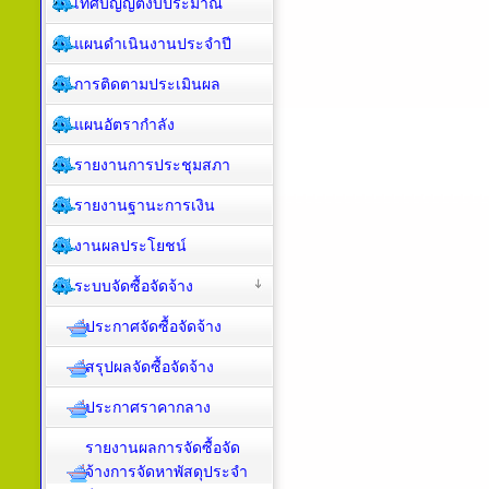
เทศบัญญัติงบประมาณ
แผนดำเนินงานประจำปี
การติดตามประเมินผล
แผนอัตรากำลัง
รายงานการประชุมสภา
รายงานฐานะการเงิน
งานผลประโยชน์
ระบบจัดซื้อจัดจ้าง
ประกาศจัดซื้อจัดจ้าง
สรุปผลจัดซื้อจัดจ้าง
ประกาศราคากลาง
รายงานผลการจัดซื้อจัด
จ้างการจัดหาพัสดุประจำ