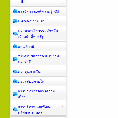
ปี
การจัดการองค์ความรู้ KM
ITA ทต.บางตะบูน
ประมวลจริยธรรมสำหรับ
เจ้าหน้าที่ของรัฐ
แผนที่ภาษี
รายงานผลการดำเนินงาน
ประจำปี
ควบคุมภายใน
ตรวจสอบภายใน
การบริหารจัดการความ
เสี่ยง
การบริหารและพัฒนา
ทรัพยากรบุคคล