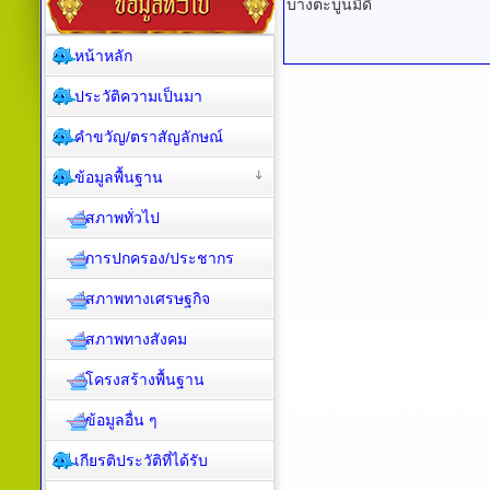
บางตะบูนมีดี
หน้าหลัก
ประวัติความเป็นมา
คำขวัญ/ตราสัญลักษณ์
ข้อมูลพื้นฐาน
สภาพทั่วไป
การปกครอง/ประชากร
สภาพทางเศรษฐกิจ
สภาพทางสังคม
โครงสร้างพื้นฐาน
ข้อมูลอื่น ๆ
เกียรติประวัติที่ได้รับ