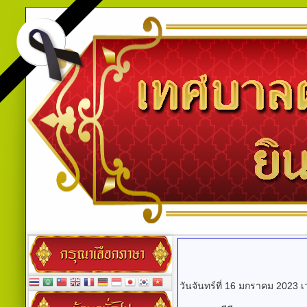
วันจันทร์ที่ 16 มกราคม 2023 