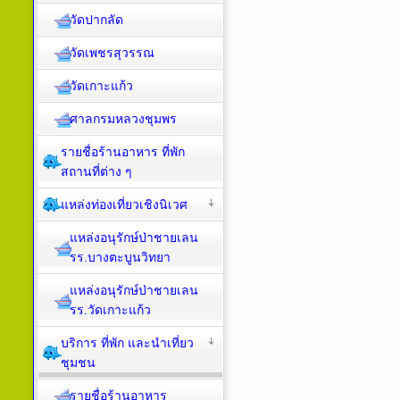
วัดปากลัด
วัดเพชรสุวรรณ
วัดเกาะแก้ว
ศาลกรมหลวงชุมพร
รายชื่อร้านอาหาร ที่พัก
สถานที่ต่าง ๆ
แหล่งท่องเที่ยวเชิงนิเวศ
แหล่งอนุรักษ์ป่าชายเลน
รร.บางตะบูนวิทยา
แหล่งอนุรักษ์ป่าชายเลน
รร.วัดเกาะแก้ว
บริการ ที่พัก และนำเที่ยว
ชุมชน
รายชื่อร้านอาหาร