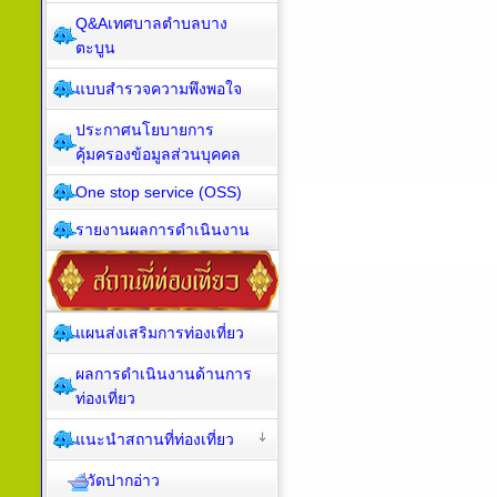
Q&Aเทศบาลตำบลบาง
ตะบูน
แบบสำรวจความพึงพอใจ
ประกาศนโยบายการ
คุ้มครองข้อมูลส่วนบุคคล
One stop service (OSS)
รายงานผลการดำเนินงาน
แผนส่งเสริมการท่องเที่ยว
ผลการดำเนินงานด้านการ
ท่องเที่ยว
แนะนำสถานที่ท่องเที่ยว
วัดปากอ่าว