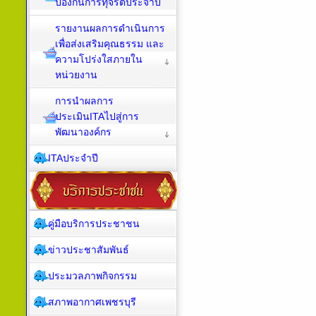
ป้องกันการทุจริตประจำปี
รายงานผลการดำเนินการ
เพื่อส่งเสริมคุณธรรม และ
ความโปร่งใสภายใน
หน่วยงาน
การนำผลการ
ประเมินITAไปสู่การ
พัฒนาองค์กร
ITAประจำปี
คู่มือบริการประชาชน
ข่าวประชาสัมพันธ์
ประมวลภาพกิจกรรม
สภาพอากาศเพชรบุรี