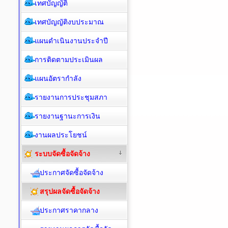
เทศบัญญัติ
เทศบัญญัติงบประมาณ
แผนดำเนินงานประจำปี
การติดตามประเมินผล
แผนอัตรากำลัง
รายงานการประชุมสภา
รายงานฐานะการเงิน
งานผลประโยชน์
ระบบจัดซื้อจัดจ้าง
ประกาศจัดซื้อจัดจ้าง
สรุปผลจัดซื้อจัดจ้าง
ประกาศราคากลาง