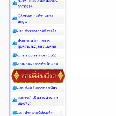
ช่องทางแจ้งเรื่องร้องเรียน
การทุจริต
Q&Aเทศบาลตำบลบาง
ตะบูน
แบบสำรวจความพึงพอใจ
ประกาศนโยบายการ
คุ้มครองข้อมูลส่วนบุคคล
One stop service (OSS)
รายงานผลการดำเนินงาน
แผนส่งเสริมการท่องเที่ยว
ผลการดำเนินงานด้านการ
ท่องเที่ยว
แนะนำสถานที่ท่องเที่ยว