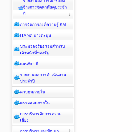
รายงานผลการจัดซื้อจัด
จ้างการจัดหาพัสดุประจำ
ปี
การจัดการองค์ความรู้ KM
ITA ทต.บางตะบูน
ประมวลจริยธรรมสำหรับ
เจ้าหน้าที่ของรัฐ
แผนที่ภาษี
รายงานผลการดำเนินงาน
ประจำปี
ควบคุมภายใน
ตรวจสอบภายใน
การบริหารจัดการความ
เสี่ยง
การบริหารและพัฒนา