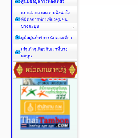
ศูนย์ข้อมูลการท่องเที่ยว
แบบสอบถามความพึงพอใจ
ที่มีต่อการท่องเที่ยวชุมชน
บางตะบูน
คู่มือศูนย์บริการนักท่องเที่ยว
เก๋ๆเก๋าๆเที่ยวกับเราที่บาง
ตะบูน