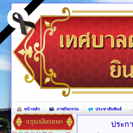
หน้าหลัก
ภาพกิจกรรม
ประชาสัมพันธ์
ประกา