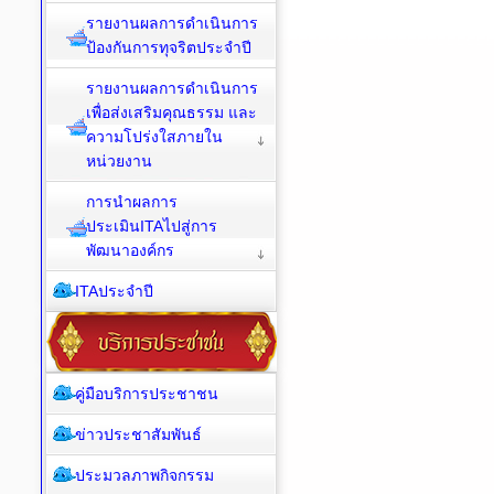
รายงานผลการดำเนินการ
ป้องกันการทุจริตประจำปี
รายงานผลการดำเนินการ
เพื่อส่งเสริมคุณธรรม และ
ความโปร่งใสภายใน
หน่วยงาน
การนำผลการ
ประเมินITAไปสู่การ
พัฒนาองค์กร
ITAประจำปี
คู่มือบริการประชาชน
ข่าวประชาสัมพันธ์
ประมวลภาพกิจกรรม