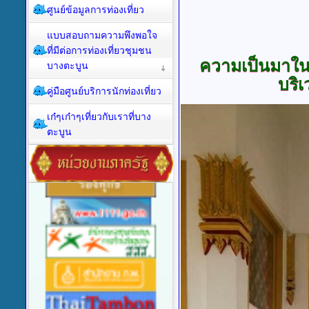
ศูนย์ข้อมูลการท่องเที่ยว
แบบสอบถามความพึงพอใจ
ที่มีต่อการท่องเที่ยวชุมชน
ความเป็นมาใน
บางตะบูน
บริ
คู่มือศูนย์บริการนักท่องเที่ยว
เก๋ๆเก๋าๆเที่ยวกับเราที่บาง
ตะบูน