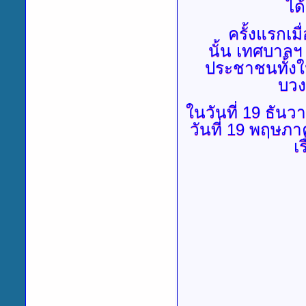
ได
ครั้งแรกเมื่อ
นั้น เทศบาลฯ
ประชาชนทั้งใน
บวง
ในวันที่
19 ธันวาค
วันที่ 19 พฤษภา
เ