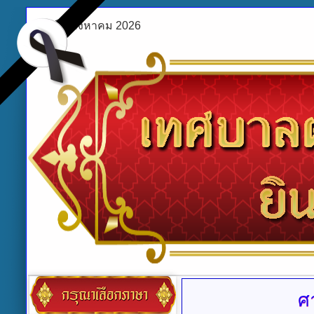
ศุกร์ 7 สิงหาคม 2026
ศ