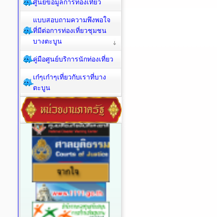
ศูนย์ข้อมูลการท่องเที่ยว
แบบสอบถามความพึงพอใจ
ที่มีต่อการท่องเที่ยวชุมชน
บางตะบูน
คู่มือศูนย์บริการนักท่องเที่ยว
เก๋ๆเก๋าๆเที่ยวกับเราที่บาง
ตะบูน