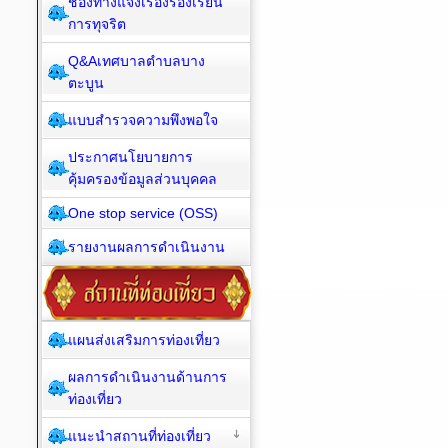
ช่องทางแจ้งเรื่องร้องเรียน
การทุจริต
Q&Aเทศบาลตำบลบาง
ตะบูน
แบบสำรวจความพึงพอใจ
ประกาศนโยบายการ
คุ้มครองข้อมูลส่วนบุคคล
One stop service (OSS)
รายงานผลการดำเนินงาน
แผนส่งเสริมการท่องเที่ยว
ผลการดำเนินงานด้านการ
ท่องเที่ยว
แนะนำสถานที่ท่องเที่ยว