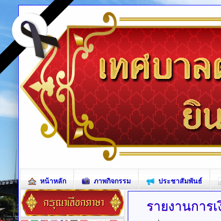
หน้าหลัก
ภาพกิจกรรม
ประชาสัมพันธ์
รายงานการเง