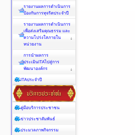
รายงานผลการดำเนินการ
ป้องกันการทุจริตประจำปี
รายงานผลการดำเนินการ
เพื่อส่งเสริมคุณธรรม และ
ความโปร่งใสภายใน
หน่วยงาน
การนำผลการ
ประเมินITAไปสู่การ
พัฒนาองค์กร
ITAประจำปี
คู่มือบริการประชาชน
ข่าวประชาสัมพันธ์
ประมวลภาพกิจกรรม