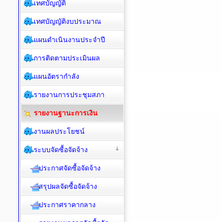
เทศบัญญัติ
เทศบัญญัติงบประมาณ
แผนดำเนินงานประจำปี
การติดตามประเมินผล
แผนอัตรากำลัง
รายงานการประชุมสภา
รายงานฐานะการเงิน
งานผลประโยชน์
ระบบจัดซื้อจัดจ้าง
ประกาศจัดซื้อจัดจ้าง
สรุปผลจัดซื้อจัดจ้าง
ประกาศราคากลาง