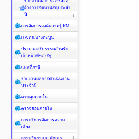
รายงานผลการจัดซื้อจัด
จ้างการจัดหาพัสดุประจำ
ปี
การจัดการองค์ความรู้ KM
ITA ทต.บางตะบูน
ประมวลจริยธรรมสำหรับ
เจ้าหน้าที่ของรัฐ
แผนที่ภาษี
รายงานผลการดำเนินงาน
ประจำปี
ควบคุมภายใน
ตรวจสอบภายใน
การบริหารจัดการความ
เสี่ยง
การบริหารและพัฒนา