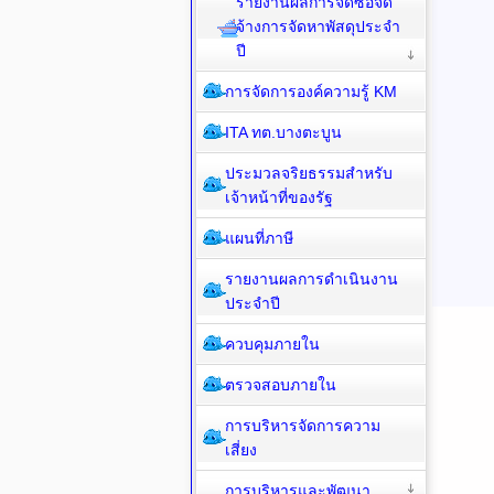
รายงานผลการจัดซื้อจัด
จ้างการจัดหาพัสดุประจำ
ปี
การจัดการองค์ความรู้ KM
ITA ทต.บางตะบูน
ประมวลจริยธรรมสำหรับ
เจ้าหน้าที่ของรัฐ
แผนที่ภาษี
รายงานผลการดำเนินงาน
ประจำปี
ควบคุมภายใน
ตรวจสอบภายใน
การบริหารจัดการความ
เสี่ยง
การบริหารและพัฒนา