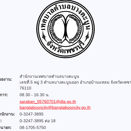
สำนักงานเทศบาลตำบลบางตะบูน
น่วยงาน:
เลขที่ 5 หมู่ 3 ตำบลบางตะบูนออก อำเภอบ้านแหลม จังหวัดเพชร
76110
การ:
08.30 - 16.30 น.
saraban_05760701@dla.go.th
bangtabooncity@bangtabooncity.go.th
ำนักงาน:
0-3247-3895
:
0-3247-3895 ต่อ 18
นายก:
08-1705-5750