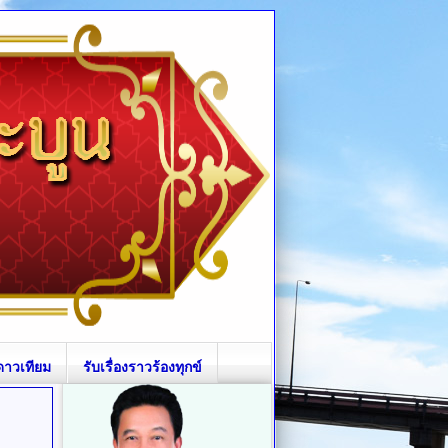
ดาวเทียม
รับเรื่องราวร้องทุกข์