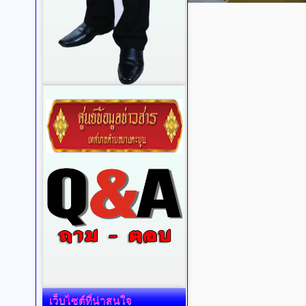
เว็บไซต์ที่น่าสนใจ