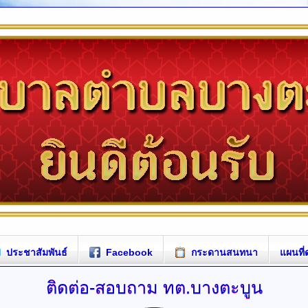
ประชาสัมพันธ์
Facebook
กระดานสนทนา
แผนที่
ติดต่อ-สอบถาม
ทต.บางตะบูน