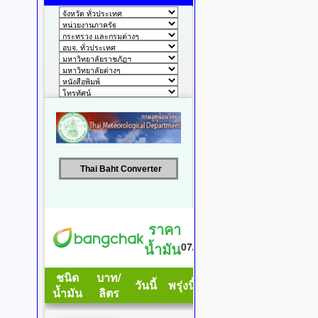
Thai Baht Converter