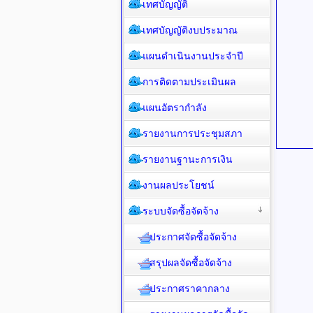
เทศบัญญัติ
เทศบัญญัติงบประมาณ
แผนดำเนินงานประจำปี
การติดตามประเมินผล
แผนอัตรากำลัง
รายงานการประชุมสภา
รายงานฐานะการเงิน
งานผลประโยชน์
ระบบจัดซื้อจัดจ้าง
ประกาศจัดซื้อจัดจ้าง
สรุปผลจัดซื้อจัดจ้าง
ประกาศราคากลาง