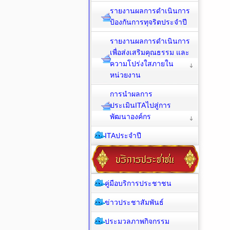
รายงานผลการดำเนินการ
ป้องกันการทุจริตประจำปี
รายงานผลการดำเนินการ
เพื่อส่งเสริมคุณธรรม และ
ความโปร่งใสภายใน
หน่วยงาน
การนำผลการ
ประเมินITAไปสู่การ
พัฒนาองค์กร
ITAประจำปี
คู่มือบริการประชาชน
ข่าวประชาสัมพันธ์
ประมวลภาพกิจกรรม