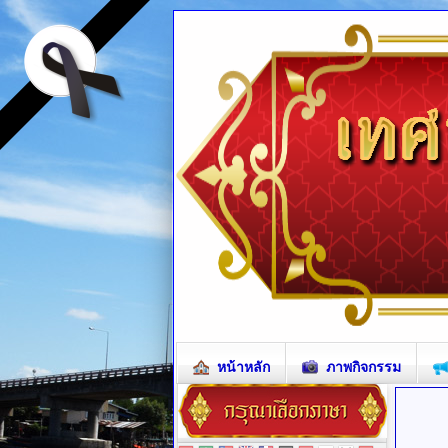
หน้าหลัก
ภาพกิจกรรม