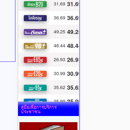
คู่มือเพื่อการบริการ
ประชาชน