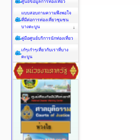
ศูนย์ข้อมูลการท่องเที่ยว
แบบสอบถามความพึงพอใจ
ที่มีต่อการท่องเที่ยวชุมชน
บางตะบูน
คู่มือศูนย์บริการนักท่องเที่ยว
เก๋ๆเก๋าๆเที่ยวกับเราที่บาง
ตะบูน