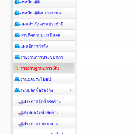
เทศบัญญัติ
เทศบัญญัติงบประมาณ
แผนดำเนินงานประจำปี
การติดตามประเมินผล
แผนอัตรากำลัง
รายงานการประชุมสภา
รายงานฐานะการเงิน
งานผลประโยชน์
ระบบจัดซื้อจัดจ้าง
ประกาศจัดซื้อจัดจ้าง
สรุปผลจัดซื้อจัดจ้าง
ประกาศราคากลาง