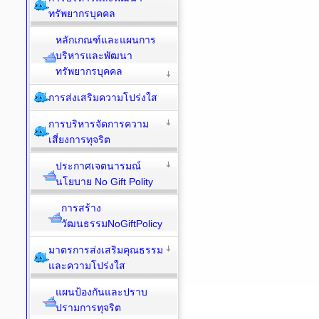
ทรัพยากรบุคคล
หลักเกณฑ์และแผนการ
บริหารและพัฒนา
ทรัพยากรบุคคล
การส่งเสริมความโปร่งใส
การบริหารจัดการความ
เสี่ยงการทุจริต
ประกาศเจตนารมณ์
นโยบาย No Gift Polity
การสร้าง
วัฒนธรรมNoGiftPolicy
มาตรการส่งเสริมคุณธรรม
และความโปร่งใส
แผนป้องกันและปราบ
ปรามการทุจริต