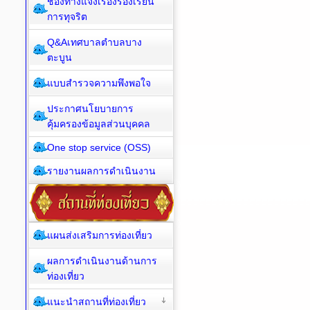
ช่องทางแจ้งเรื่องร้องเรียน
การทุจริต
Q&Aเทศบาลตำบลบาง
ตะบูน
แบบสำรวจความพึงพอใจ
ประกาศนโยบายการ
คุ้มครองข้อมูลส่วนบุคคล
One stop service (OSS)
รายงานผลการดำเนินงาน
แผนส่งเสริมการท่องเที่ยว
ผลการดำเนินงานด้านการ
ท่องเที่ยว
แนะนำสถานที่ท่องเที่ยว