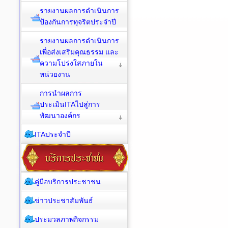
รายงานผลการดำเนินการ
ป้องกันการทุจริตประจำปี
รายงานผลการดำเนินการ
เพื่อส่งเสริมคุณธรรม และ
ความโปร่งใสภายใน
หน่วยงาน
การนำผลการ
ประเมินITAไปสู่การ
พัฒนาองค์กร
ITAประจำปี
คู่มือบริการประชาชน
ข่าวประชาสัมพันธ์
ประมวลภาพกิจกรรม