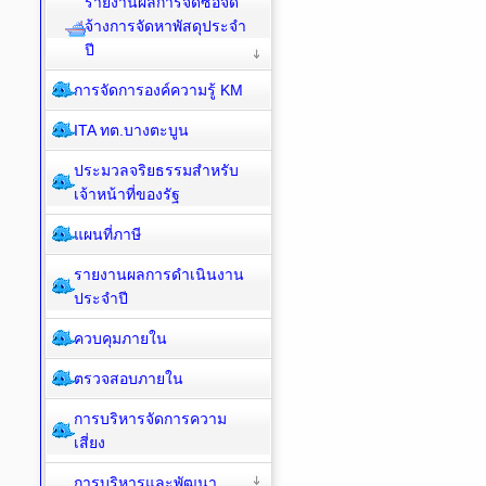
รายงานผลการจัดซื้อจัด
จ้างการจัดหาพัสดุประจำ
ปี
การจัดการองค์ความรู้ KM
ITA ทต.บางตะบูน
ประมวลจริยธรรมสำหรับ
เจ้าหน้าที่ของรัฐ
แผนที่ภาษี
รายงานผลการดำเนินงาน
ประจำปี
ควบคุมภายใน
ตรวจสอบภายใน
การบริหารจัดการความ
เสี่ยง
การบริหารและพัฒนา