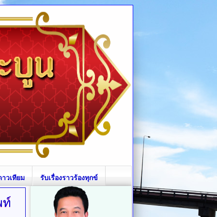
ดาวเทียม
รับเรื่องราวร้องทุกข์
ท์