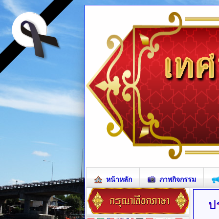
หน้าหลัก
ภาพกิจกรรม
ป