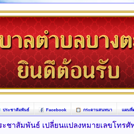
ประชาสัมพันธ์
Facebook
กระดานสนทนา
แผนที่
ระชาสัมพันธ์
เปลี่ยนแปลงหมายเลขโทรศัพ