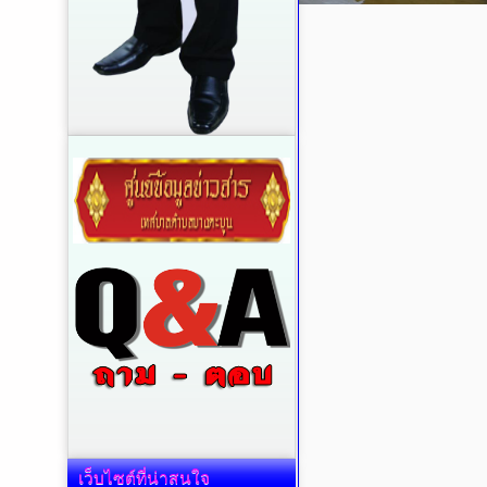
เว็บไซต์ที่น่าสนใจ