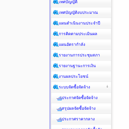
เทศบัญญัติ
เทศบัญญัติงบประมาณ
แผนดำเนินงานประจำปี
การติดตามประเมินผล
แผนอัตรากำลัง
รายงานการประชุมสภา
รายงานฐานะการเงิน
งานผลประโยชน์
ระบบจัดซื้อจัดจ้าง
ประกาศจัดซื้อจัดจ้าง
สรุปผลจัดซื้อจัดจ้าง
ประกาศราคากลาง