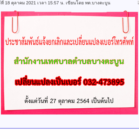
ร์ที่ 18 ตุลาคม 2021 เวลา 15:57 น.
เขียนโดย ทต.บางตะบูน