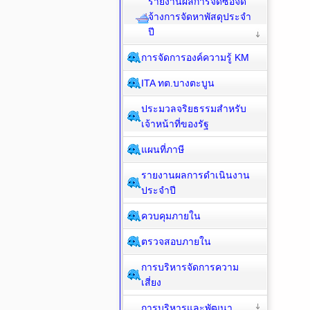
รายงานผลการจัดซื้อจัด
จ้างการจัดหาพัสดุประจำ
ปี
การจัดการองค์ความรู้ KM
ITA ทต.บางตะบูน
ประมวลจริยธรรมสำหรับ
เจ้าหน้าที่ของรัฐ
แผนที่ภาษี
รายงานผลการดำเนินงาน
ประจำปี
ควบคุมภายใน
ตรวจสอบภายใน
การบริหารจัดการความ
เสี่ยง
การบริหารและพัฒนา