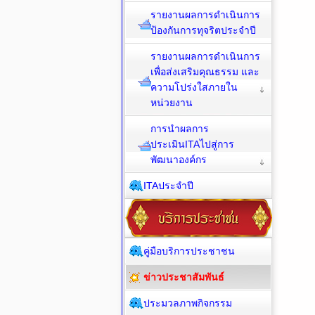
รายงานผลการดำเนินการ
ป้องกันการทุจริตประจำปี
รายงานผลการดำเนินการ
เพื่อส่งเสริมคุณธรรม และ
ความโปร่งใสภายใน
หน่วยงาน
การนำผลการ
ประเมินITAไปสู่การ
พัฒนาองค์กร
ITAประจำปี
คู่มือบริการประชาชน
ข่าวประชาสัมพันธ์
ประมวลภาพกิจกรรม