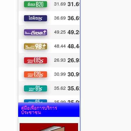
คู่มือเพื่อการบริการ
ประชาชน