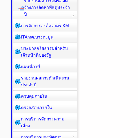
รายงานผลการจัดซื้อจัด
จ้างการจัดหาพัสดุประจำ
ปี
การจัดการองค์ความรู้ KM
ITA ทต.บางตะบูน
ประมวลจริยธรรมสำหรับ
เจ้าหน้าที่ของรัฐ
แผนที่ภาษี
รายงานผลการดำเนินงาน
ประจำปี
ควบคุมภายใน
ตรวจสอบภายใน
การบริหารจัดการความ
เสี่ยง
การบริหารและพัฒนา