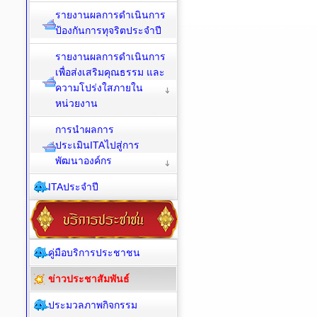
รายงานผลการดำเนินการ
ป้องกันการทุจริตประจำปี
รายงานผลการดำเนินการ
เพื่อส่งเสริมคุณธรรม และ
ความโปร่งใสภายใน
หน่วยงาน
การนำผลการ
ประเมินITAไปสู่การ
พัฒนาองค์กร
ITAประจำปี
คู่มือบริการประชาชน
ข่าวประชาสัมพันธ์
ประมวลภาพกิจกรรม