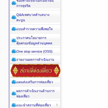
ช่องทางแจ้งเรื่องร้องเรียน
การทุจริต
Q&Aเทศบาลตำบลบาง
ตะบูน
แบบสำรวจความพึงพอใจ
ประกาศนโยบายการ
คุ้มครองข้อมูลส่วนบุคคล
One stop service (OSS)
รายงานผลการดำเนินงาน
แผนส่งเสริมการท่องเที่ยว
ผลการดำเนินงานด้านการ
ท่องเที่ยว
แนะนำสถานที่ท่องเที่ยว