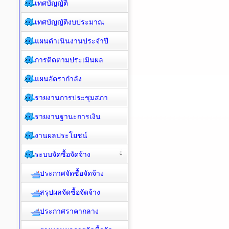
เทศบัญญัติ
เทศบัญญัติงบประมาณ
แผนดำเนินงานประจำปี
การติดตามประเมินผล
แผนอัตรากำลัง
รายงานการประชุมสภา
รายงานฐานะการเงิน
งานผลประโยชน์
ระบบจัดซื้อจัดจ้าง
ประกาศจัดซื้อจัดจ้าง
สรุปผลจัดซื้อจัดจ้าง
ประกาศราคากลาง