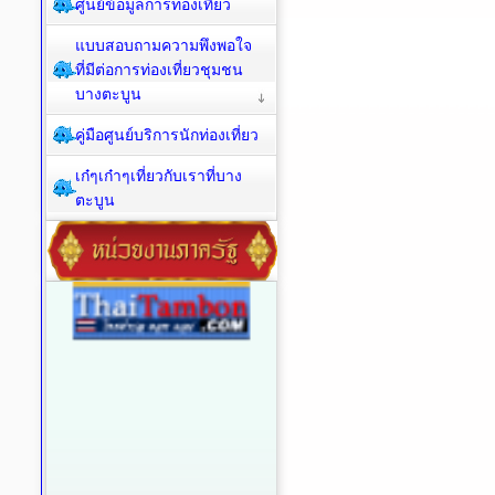
ศูนย์ข้อมูลการท่องเที่ยว
แบบสอบถามความพึงพอใจ
ที่มีต่อการท่องเที่ยวชุมชน
บางตะบูน
คู่มือศูนย์บริการนักท่องเที่ยว
เก๋ๆเก๋าๆเที่ยวกับเราที่บาง
ตะบูน