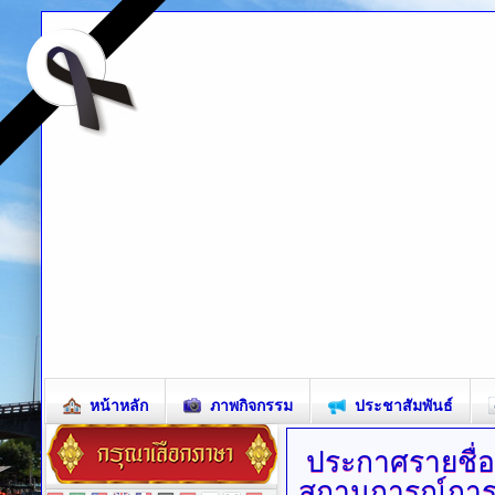
หน้าหลัก
ภาพกิจกรรม
ประชาสัมพันธ์
ประกาศรายชื่
สถานการณ์การแ