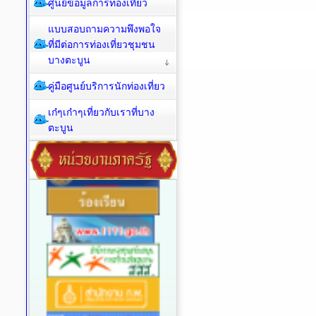
ศูนย์ข้อมูลการท่องเที่ยว
แบบสอบถามความพึงพอใจ
ที่มีต่อการท่องเที่ยวชุมชน
บางตะบูน
คู่มือศูนย์บริการนักท่องเที่ยว
เก๋ๆเก๋าๆเที่ยวกับเราที่บาง
ตะบูน