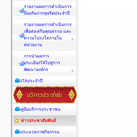
รายงานผลการดำเนินการ
ป้องกันการทุจริตประจำปี
รายงานผลการดำเนินการ
เพื่อส่งเสริมคุณธรรม และ
ความโปร่งใสภายใน
หน่วยงาน
การนำผลการ
ประเมินITAไปสู่การ
พัฒนาองค์กร
ITAประจำปี
คู่มือบริการประชาชน
ข่าวประชาสัมพันธ์
ประมวลภาพกิจกรรม