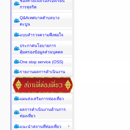
ช่องทางแจ้งเรื่องร้องเรียน
การทุจริต
Q&Aเทศบาลตำบลบาง
ตะบูน
แบบสำรวจความพึงพอใจ
ประกาศนโยบายการ
คุ้มครองข้อมูลส่วนบุคคล
One stop service (OSS)
รายงานผลการดำเนินงาน
แผนส่งเสริมการท่องเที่ยว
ผลการดำเนินงานด้านการ
ท่องเที่ยว
แนะนำสถานที่ท่องเที่ยว