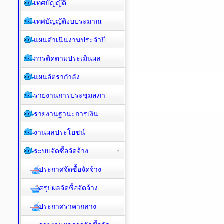
เทศบัญญัติ
เทศบัญญัติงบประมาณ
แผนดำเนินงานประจำปี
การติดตามประเมินผล
แผนอัตรากำลัง
รายงานการประชุมสภา
รายงานฐานะการเงิน
งานผลประโยชน์
ระบบจัดซื้อจัดจ้าง
ประกาศจัดซื้อจัดจ้าง
สรุปผลจัดซื้อจัดจ้าง
ประกาศราคากลาง