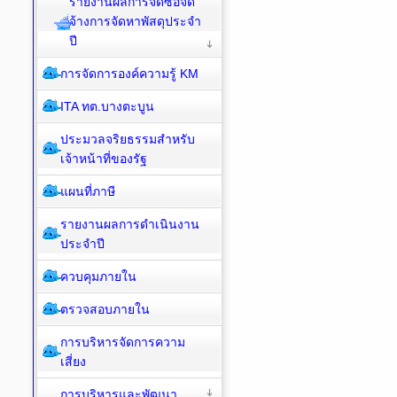
รายงานผลการจัดซื้อจัด
จ้างการจัดหาพัสดุประจำ
ปี
การจัดการองค์ความรู้ KM
ITA ทต.บางตะบูน
ประมวลจริยธรรมสำหรับ
เจ้าหน้าที่ของรัฐ
แผนที่ภาษี
รายงานผลการดำเนินงาน
ประจำปี
ควบคุมภายใน
ตรวจสอบภายใน
การบริหารจัดการความ
เสี่ยง
การบริหารและพัฒนา