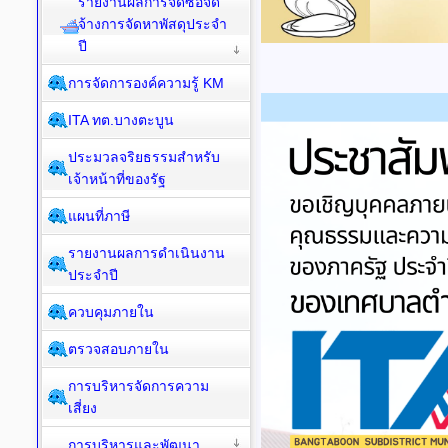
รายงานผลการจัดซื้อจัด
จ้างการจัดหาพัสดุประจำ
ปี
การจัดการองค์ความรู้ KM
ITA ทต.บางตะบูน
ประมวลจริยธรรมสำหรับ
เจ้าหน้าที่ของรัฐ
แผนที่ภาษี
รายงานผลการดำเนินงาน
ประจำปี
ควบคุมภายใน
ตรวจสอบภายใน
การบริหารจัดการความ
เสี่ยง
การบริหารและพัฒนา