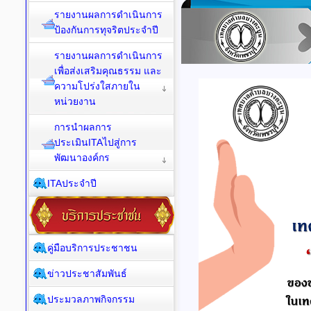
รายงานผลการดำเนินการ
ป้องกันการทุจริตประจำปี
รายงานผลการดำเนินการ
เพื่อส่งเสริมคุณธรรม และ
ความโปร่งใสภายใน
หน่วยงาน
การนำผลการ
ประเมินITAไปสู่การ
พัฒนาองค์กร
ITAประจำปี
คู่มือบริการประชาชน
ข่าวประชาสัมพันธ์
ประมวลภาพกิจกรรม