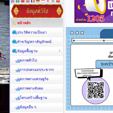
หน้าหลัก
ประวัติความเป็นมา
คำขวัญ/ตราสัญลักษณ์
ข้อมูลพื้นฐาน
สภาพทั่วไป
การปกครอง/ประชากร
สภาพทางเศรษฐกิจ
สภาพทางสังคม
โครงสร้างพื้นฐาน
ข้อมูลอื่น ๆ