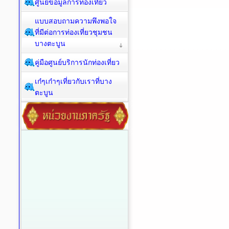
ศูนย์ข้อมูลการท่องเที่ยว
แบบสอบถามความพึงพอใจ
ที่มีต่อการท่องเที่ยวชุมชน
บางตะบูน
คู่มือศูนย์บริการนักท่องเที่ยว
เก๋ๆเก๋าๆเที่ยวกับเราที่บาง
ตะบูน