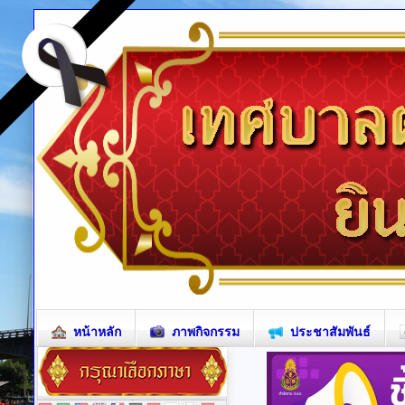
หน้าหลัก
ภาพกิจกรรม
ประชาสัมพันธ์